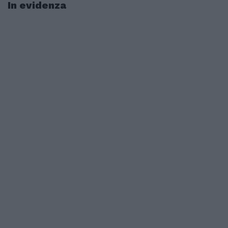
In evidenza