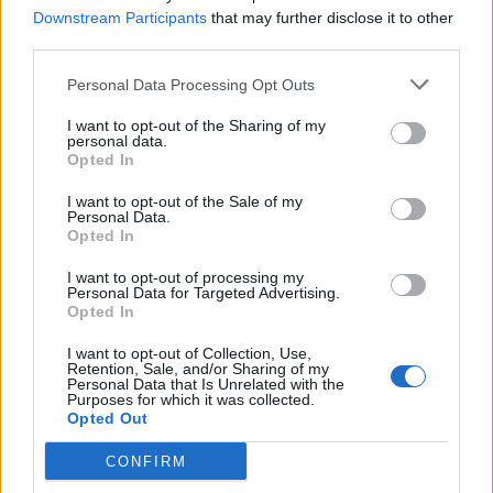
Downstream Participants
that may further disclose it to other
third parties.
Personal Data Processing Opt Outs
I want to opt-out of the Sharing of my
personal data.
Opted In
I want to opt-out of the Sale of my
Personal Data.
Opted In
I want to opt-out of processing my
Personal Data for Targeted Advertising.
Opted In
I want to opt-out of Collection, Use,
Retention, Sale, and/or Sharing of my
Personal Data that Is Unrelated with the
Purposes for which it was collected.
Opted Out
CONFIRM