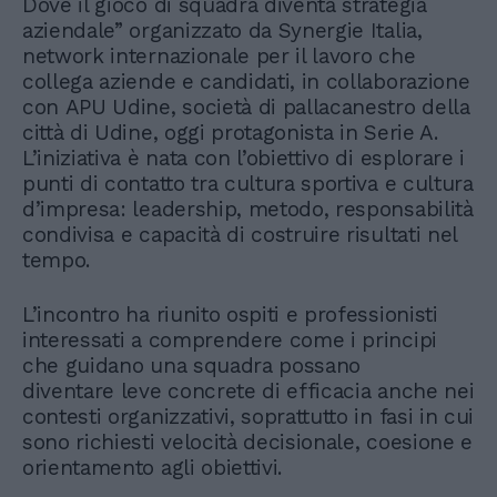
Dove il gioco di squadra diventa strategia
aziendale” organizzato da Synergie Italia,
network internazionale per il lavoro che
collega aziende e candidati, in collaborazione
con APU Udine, società di pallacanestro della
città di Udine, oggi protagonista in Serie A.
L’iniziativa è nata con l’obiettivo di esplorare i
punti di contatto tra cultura sportiva e cultura
d’impresa: leadership, metodo, responsabilità
condivisa e capacità di costruire risultati nel
tempo.
L’incontro ha riunito ospiti e professionisti
interessati a comprendere come i principi
che guidano una squadra possano
diventare leve concrete di efficacia anche nei
contesti organizzativi, soprattutto in fasi in cui
sono richiesti velocità decisionale, coesione e
orientamento agli obiettivi.