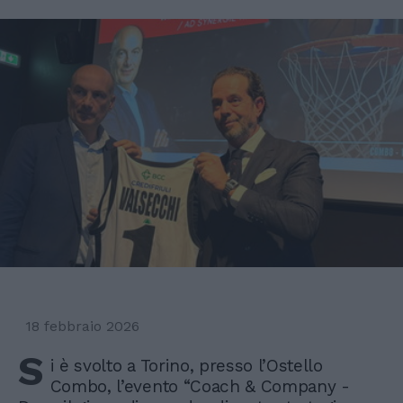
18 febbraio 2026
S
i è svolto a Torino, presso l’Ostello
Combo, l’evento “Coach & Company -