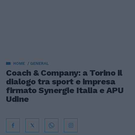
HOME
GENERAL
Coach & Company: a Torino il
dialogo tra sport e impresa
firmato Synergie Italia e APU
Udine