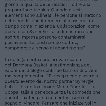
giorno la qualità delle relazioni, oltre alla
preparazione tecnica. Quando questi
elementi sono allineati, le persone si mettono
nelle condizioni di rendere al massimo: in
campo come in azienda. Collaborazioni come
questa con Synergie Italia dimostrano che
sport e impresa possono contaminarsi
positivamente, costruendo cultura,
competenze e senso di appartenenza”.
In collegamento sono arrivati i saluti
del Derthona Basket, a testimonianza del
valore del dialogo continuo tra mondi diversi
ma complementari. “Partecipo con piacere a
questo evento del nostro partner Synergie
Italia – ha detto il coach Mario Fioretti – la
Coppa Italia è per eccellenza la competizione
cui tutti partecipano con entusiasmo e il
sogno di vincere. Pensare che iniziate voi in