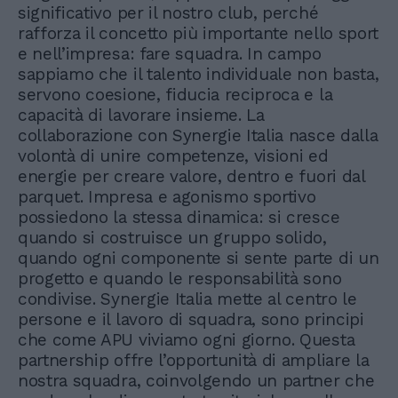
significativo per il nostro club, perché
rafforza il concetto più importante nello sport
e nell’impresa: fare squadra. In campo
sappiamo che il talento individuale non basta,
servono coesione, fiducia reciproca e la
capacità di lavorare insieme. La
collaborazione con Synergie Italia nasce dalla
volontà di unire competenze, visioni ed
energie per creare valore, dentro e fuori dal
parquet. Impresa e agonismo sportivo
possiedono la stessa dinamica: si cresce
quando si costruisce un gruppo solido,
quando ogni componente si sente parte di un
progetto e quando le responsabilità sono
condivise. Synergie Italia mette al centro le
persone e il lavoro di squadra, sono principi
che come APU viviamo ogni giorno. Questa
partnership offre l’opportunità di ampliare la
nostra squadra, coinvolgendo un partner che