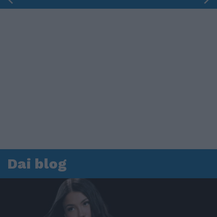
Dai blog