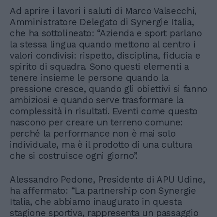
Ad aprire i lavori i saluti di Marco Valsecchi,
Amministratore Delegato di Synergie Italia,
che ha sottolineato: “Azienda e sport parlano
la stessa lingua quando mettono al centro i
valori condivisi: rispetto, disciplina, fiducia e
spirito di squadra. Sono questi elementi a
tenere insieme le persone quando la
pressione cresce, quando gli obiettivi si fanno
ambiziosi e quando serve trasformare la
complessità in risultati. Eventi come questo
nascono per creare un terreno comune:
perché la performance non è mai solo
individuale, ma è il prodotto di una cultura
che si costruisce ogni giorno”.
Alessandro Pedone, Presidente di APU Udine,
ha affermato: “La partnership con Synergie
Italia, che abbiamo inaugurato in questa
stagione sportiva, rappresenta un passaggio