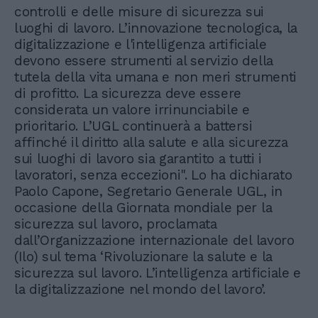
controlli e delle misure di sicurezza sui
luoghi di lavoro. L’innovazione tecnologica, la
digitalizzazione e l'intelligenza artificiale
devono essere strumenti al servizio della
tutela della vita umana e non meri strumenti
di profitto. La sicurezza deve essere
considerata un valore irrinunciabile e
prioritario. L’UGL continuerà a battersi
affinché il diritto alla salute e alla sicurezza
sui luoghi di lavoro sia garantito a tutti i
lavoratori, senza eccezioni". Lo ha dichiarato
Paolo Capone, Segretario Generale UGL, in
occasione della Giornata mondiale per la
sicurezza sul lavoro, proclamata
dall’Organizzazione internazionale del lavoro
(Ilo) sul tema ‘Rivoluzionare la salute e la
sicurezza sul lavoro. L’intelligenza artificiale e
la digitalizzazione nel mondo del lavoro’.