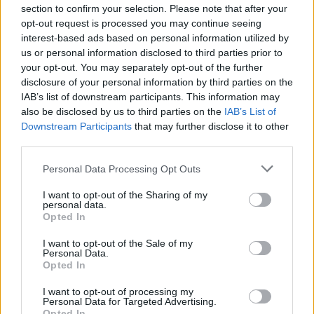
section to confirm your selection. Please note that after your
opt-out request is processed you may continue seeing
interest-based ads based on personal information utilized by
us or personal information disclosed to third parties prior to
your opt-out. You may separately opt-out of the further
disclosure of your personal information by third parties on the
IAB’s list of downstream participants. This information may
also be disclosed by us to third parties on the
IAB’s List of
Downstream Participants
that may further disclose it to other
third parties.
Personal Data Processing Opt Outs
I want to opt-out of the Sharing of my
personal data.
Opted In
In evidenza
I want to opt-out of the Sale of my
Personal Data.
Opted In
I want to opt-out of processing my
Personal Data for Targeted Advertising.
Opted In