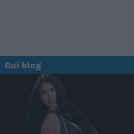
Dai blog