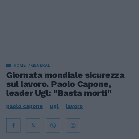
HOME
GENERAL
Giornata mondiale sicurezza
sul lavoro. Paolo Capone,
leader Ugl: "Basta morti"
paolo capone
ugl
lavoro