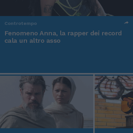
Controtempo
Fenomeno Anna, la rapper dei record
cala un altro asso