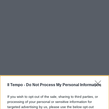
Il Tempo -
Do Not Process My Personal Information
If you wish to opt-out of the sale, sharing to third parties, or
processing of your personal or sensitive information for
targeted advertising by us, please use the below opt-out