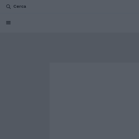
Cerca