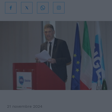
21 novembre 2024