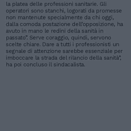
la platea delle professioni sanitarie. Gli
operatori sono stanchi, logorati da promesse
non mantenute specialmente da chi oggi,
dalla comoda postazione dell’opposizione, ha
avuto in mano le redini della sanità in
passato”. Serve coraggio, quindi, servono
scelte chiare. Dare a tutti i professionisti un
segnale di attenzione sarebbe essenziale per
imboccare la strada del rilancio della sanità”,
ha poi concluso il sindacalista.