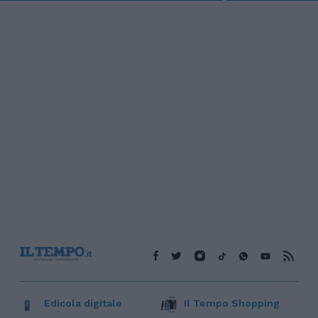
Edicola digitale
Il Tempo Shopping