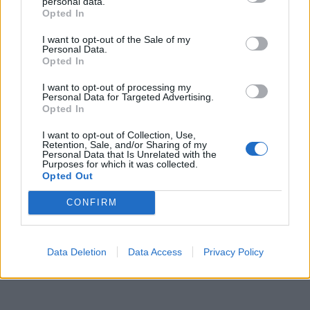
personal data.
Opted In
I want to opt-out of the Sale of my
Personal Data.
Opted In
I want to opt-out of processing my
Personal Data for Targeted Advertising.
Opted In
I want to opt-out of Collection, Use,
Retention, Sale, and/or Sharing of my
Personal Data that Is Unrelated with the
Purposes for which it was collected.
Opted Out
CONFIRM
Data Deletion
Data Access
Privacy Policy