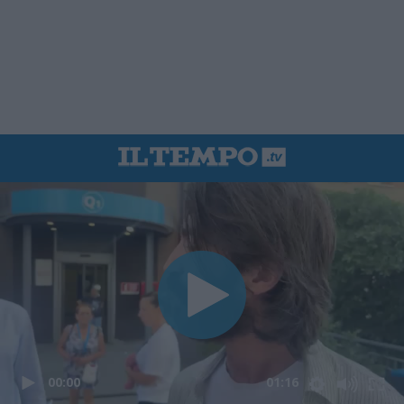
00:00
01:16