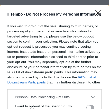
Il Tempo -
Do Not Process My Personal Information
If you wish to opt-out of the sale, sharing to third parties, or
processing of your personal or sensitive information for
In evidenza
targeted advertising by us, please use the below opt-out
section to confirm your selection. Please note that after your
opt-out request is processed you may continue seeing
interest-based ads based on personal information utilized by
us or personal information disclosed to third parties prior to
your opt-out. You may separately opt-out of the further
disclosure of your personal information by third parties on the
IAB’s list of downstream participants. This information may
also be disclosed by us to third parties on the
IAB’s List of
Downstream Participants
that may further disclose it to other
third parties.
Personal Data Processing Opt Outs
I want to opt-out of the Sharing of my