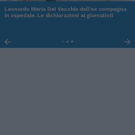
Leonardo Maria Del Vecchio dall'ex compagna
in ospedale. Le dichiarazioni ai giornalisti