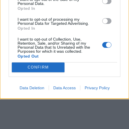
Personal Data.
Opted In
I want to opt-out of processing my
Personal Data for Targeted Advertising.
Opted In
I want to opt-out of Collection, Use,
Retention, Sale, and/or Sharing of my
Personal Data that Is Unrelated with the
Purposes for which it was collected.
Opted Out
CONFIRM
Data Deletion
Data Access
Privacy Policy