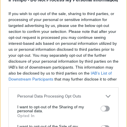
In evidenza
If you wish to opt-out of the sale, sharing to third parties, or
processing of your personal or sensitive information for
targeted advertising by us, please use the below opt-out
section to confirm your selection. Please note that after your
opt-out request is processed you may continue seeing
interest-based ads based on personal information utilized by
us or personal information disclosed to third parties prior to
your opt-out. You may separately opt-out of the further
disclosure of your personal information by third parties on the
IAB’s list of downstream participants. This information may
also be disclosed by us to third parties on the
IAB’s List of
Downstream Participants
that may further disclose it to other
third parties.
Personal Data Processing Opt Outs
I want to opt-out of the Sharing of my
personal data.
Opted In
I want to opt-out of the Sale of my