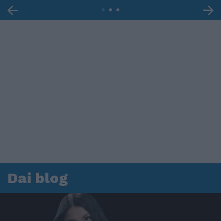
Dai blog