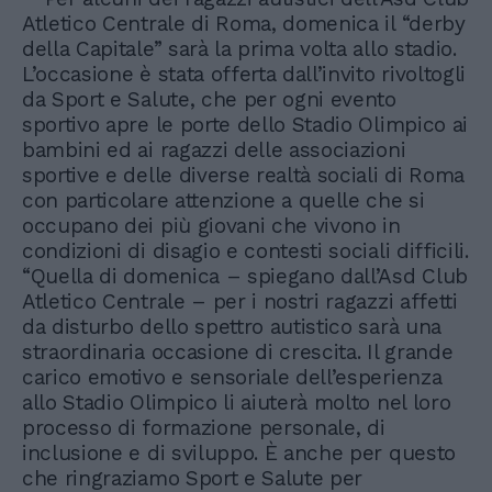
Atletico Centrale di Roma, domenica il “derby
della Capitale” sarà la prima volta allo stadio.
L’occasione è stata offerta dall’invito rivoltogli
da Sport e Salute, che per ogni evento
sportivo apre le porte dello Stadio Olimpico ai
bambini ed ai ragazzi delle associazioni
sportive e delle diverse realtà sociali di Roma
con particolare attenzione a quelle che si
occupano dei più giovani che vivono in
condizioni di disagio e contesti sociali difficili.
“Quella di domenica – spiegano dall’Asd Club
Atletico Centrale – per i nostri ragazzi affetti
da disturbo dello spettro autistico sarà una
straordinaria occasione di crescita. Il grande
carico emotivo e sensoriale dell’esperienza
allo Stadio Olimpico li aiuterà molto nel loro
processo di formazione personale, di
inclusione e di sviluppo. È anche per questo
che ringraziamo Sport e Salute per