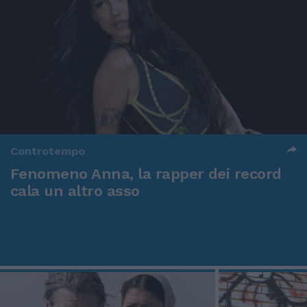
Controtempo
Fenomeno Anna, la rapper dei record
cala un altro asso