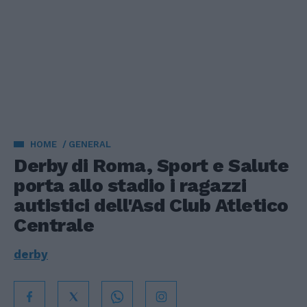
HOME
GENERAL
Derby di Roma, Sport e Salute
porta allo stadio i ragazzi
autistici dell'Asd Club Atletico
Centrale
derby