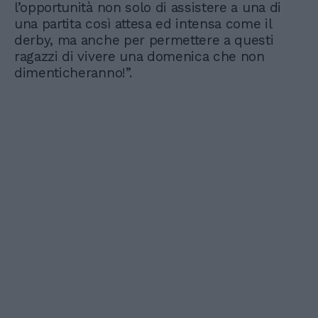
l’opportunità non solo di assistere a una di
una partita così attesa ed intensa come il
derby, ma anche per permettere a questi
ragazzi di vivere una domenica che non
dimenticheranno!”.