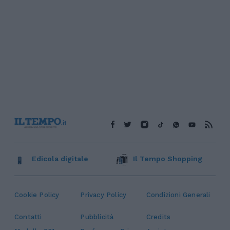
Edicola digitale
Il Tempo Shopping
Cookie Policy
Privacy Policy
Condizioni Generali
Contatti
Pubblicità
Credits