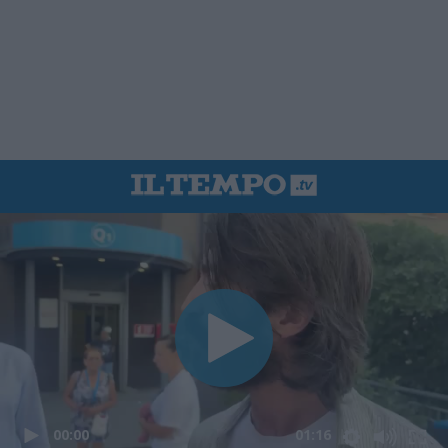
00:00
01:16