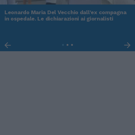
Leonardo Maria Del Vecchio dall'ex compagna
in ospedale. Le dichiarazioni ai giornalisti