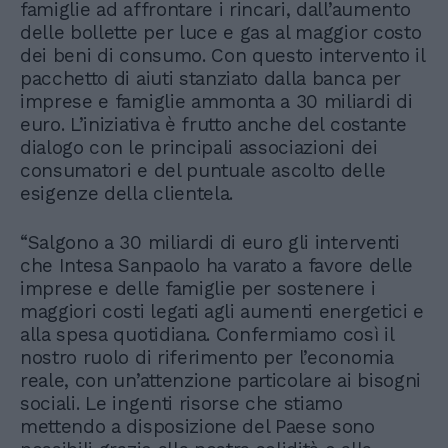
famiglie ad affrontare i rincari, dall’aumento
delle bollette per luce e gas al maggior costo
dei beni di consumo. Con questo intervento il
pacchetto di aiuti stanziato dalla banca per
imprese e famiglie ammonta a 30 miliardi di
euro. L’iniziativa è frutto anche del costante
dialogo con le principali associazioni dei
consumatori e del puntuale ascolto delle
esigenze della clientela.
“Salgono a 30 miliardi di euro gli interventi
che Intesa Sanpaolo ha varato a favore delle
imprese e delle famiglie per sostenere i
maggiori costi legati agli aumenti energetici e
alla spesa quotidiana. Confermiamo così il
nostro ruolo di riferimento per l’economia
reale, con un’attenzione particolare ai bisogni
sociali. Le ingenti risorse che stiamo
mettendo a disposizione del Paese sono