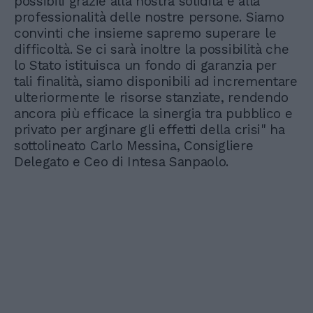
possibili grazie alla nostra solidità e alla
professionalità delle nostre persone. Siamo
convinti che insieme sapremo superare le
difficoltà. Se ci sarà inoltre la possibilità che
lo Stato istituisca un fondo di garanzia per
tali finalità, siamo disponibili ad incrementare
ulteriormente le risorse stanziate, rendendo
ancora più efficace la sinergia tra pubblico e
privato per arginare gli effetti della crisi" ha
sottolineato Carlo Messina, Consigliere
Delegato e Ceo di Intesa Sanpaolo.