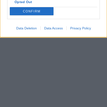
Opted Out
CONFIRM
Data Deletion
Data Access
Privacy Policy