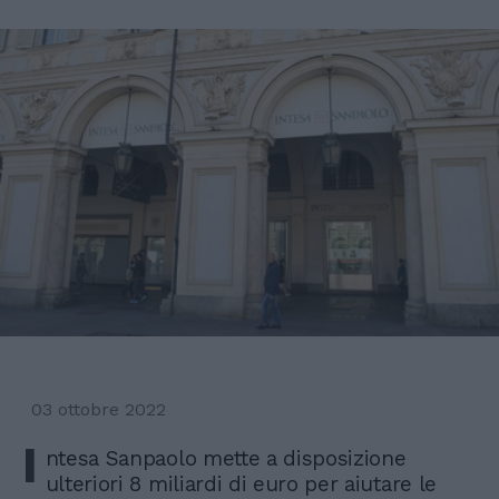
03 ottobre 2022
I
ntesa Sanpaolo mette a disposizione
ulteriori 8 miliardi di euro per aiutare le