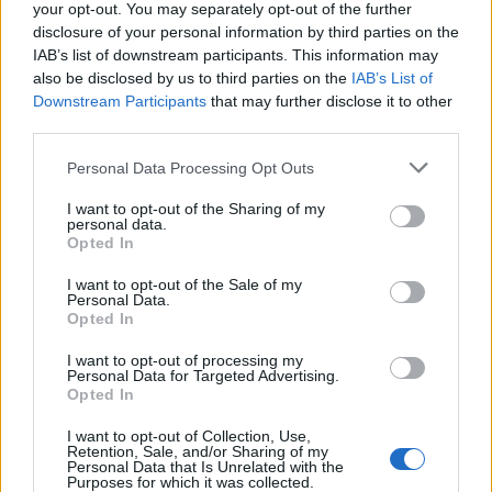
your opt-out. You may separately opt-out of the further
disclosure of your personal information by third parties on the
IAB’s list of downstream participants. This information may
also be disclosed by us to third parties on the
IAB’s List of
Downstream Participants
that may further disclose it to other
third parties.
Personal Data Processing Opt Outs
In evidenza
I want to opt-out of the Sharing of my
personal data.
Opted In
I want to opt-out of the Sale of my
Personal Data.
Opted In
I want to opt-out of processing my
Personal Data for Targeted Advertising.
Opted In
I want to opt-out of Collection, Use,
Retention, Sale, and/or Sharing of my
Personal Data that Is Unrelated with the
Purposes for which it was collected.