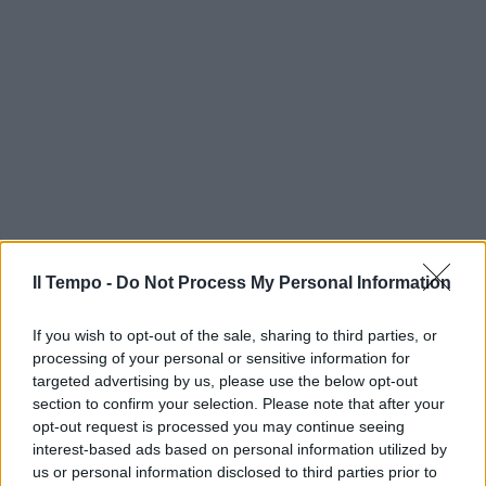
Il Tempo -
Do Not Process My Personal Information
If you wish to opt-out of the sale, sharing to third parties, or
processing of your personal or sensitive information for
targeted advertising by us, please use the below opt-out
section to confirm your selection. Please note that after your
opt-out request is processed you may continue seeing
interest-based ads based on personal information utilized by
us or personal information disclosed to third parties prior to