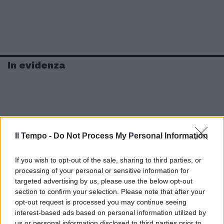
In evidenza
Il Tempo -
Do Not Process My Personal Information
If you wish to opt-out of the sale, sharing to third parties, or
processing of your personal or sensitive information for
targeted advertising by us, please use the below opt-out
section to confirm your selection. Please note that after your
opt-out request is processed you may continue seeing
interest-based ads based on personal information utilized by
us or personal information disclosed to third parties prior to