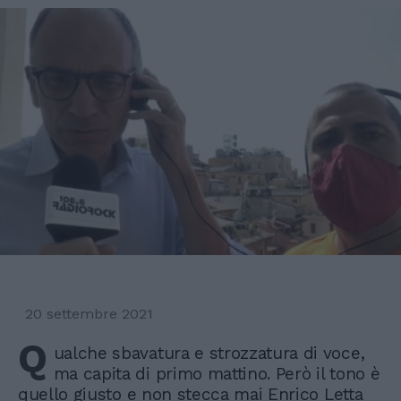
20 settembre 2021
Q
ualche sbavatura e strozzatura di voce,
ma capita di primo mattino. Però il tono è
quello giusto e non stecca mai Enrico Letta