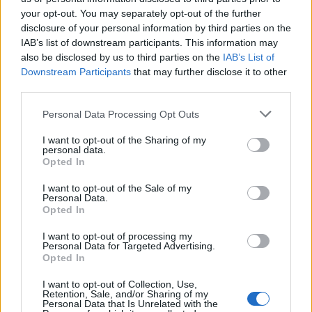
your opt-out. You may separately opt-out of the further
disclosure of your personal information by third parties on the
IAB’s list of downstream participants. This information may
also be disclosed by us to third parties on the
IAB’s List of
Downstream Participants
that may further disclose it to other
third parties.
Personal Data Processing Opt Outs
I want to opt-out of the Sharing of my
personal data.
Opted In
I want to opt-out of the Sale of my
Personal Data.
Opted In
I want to opt-out of processing my
Personal Data for Targeted Advertising.
Opted In
I want to opt-out of Collection, Use,
Retention, Sale, and/or Sharing of my
Personal Data that Is Unrelated with the