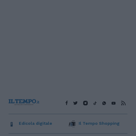
Edicola digitale
Il Tempo Shopping