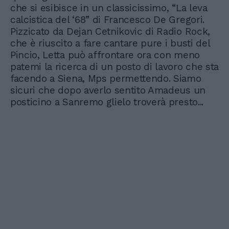
che si esibisce in un classicissimo, “La leva
calcistica del ‘68” di Francesco De Gregori.
Pizzicato da Dejan Cetnikovic di Radio Rock,
che è riuscito a fare cantare pure i busti del
Pincio, Letta può affrontare ora con meno
patemi la ricerca di un posto di lavoro che sta
facendo a Siena, Mps permettendo. Siamo
sicuri che dopo averlo sentito Amadeus un
posticino a Sanremo glielo troverà presto...