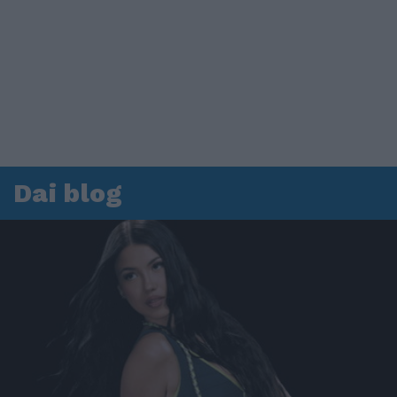
Dai blog