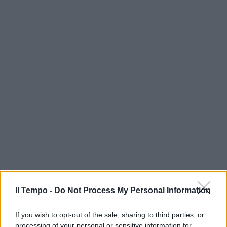
Il Tempo -
Do Not Process My Personal Information
If you wish to opt-out of the sale, sharing to third parties, or
processing of your personal or sensitive information for