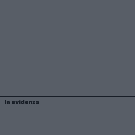
In evidenza