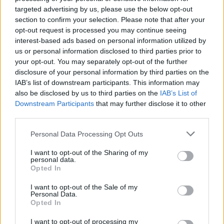
targeted advertising by us, please use the below opt-out
section to confirm your selection. Please note that after your
opt-out request is processed you may continue seeing
interest-based ads based on personal information utilized by
us or personal information disclosed to third parties prior to
your opt-out. You may separately opt-out of the further
disclosure of your personal information by third parties on the
IAB’s list of downstream participants. This information may
also be disclosed by us to third parties on the
IAB’s List of
Downstream Participants
that may further disclose it to other
third parties.
Personal Data Processing Opt Outs
I want to opt-out of the Sharing of my
personal data.
Opted In
I want to opt-out of the Sale of my
Personal Data.
Opted In
I want to opt-out of processing my