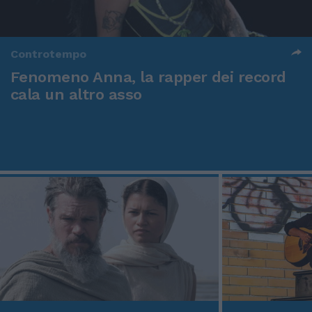
Controtempo
Fenomeno Anna, la rapper dei record
cala un altro asso