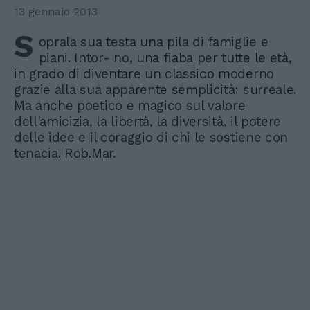
13 gennaio 2013
S
oprala sua testa una pila di famiglie e
piani. Intor- no, una fiaba per tutte le età,
in grado di diventare un classico moderno
grazie alla sua apparente semplicità: surreale.
Ma anche poetico e magico sul valore
dell'amicizia, la libertà, la diversità, il potere
delle idee e il coraggio di chi le sostiene con
tenacia. Rob.Mar.