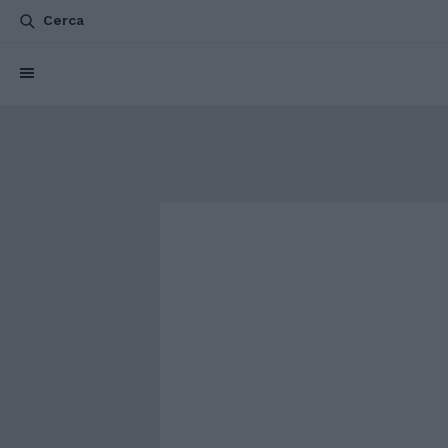
Cerca