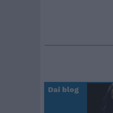
Dai blog