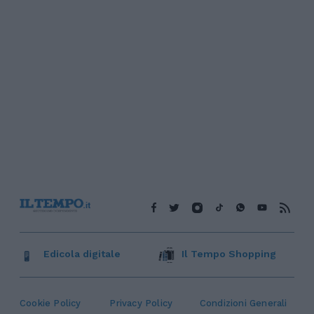
Edicola digitale
Il Tempo Shopping
Cookie Policy
Privacy Policy
Condizioni Generali