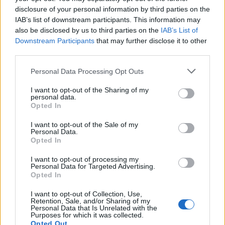
disclosure of your personal information by third parties on the
IAB’s list of downstream participants. This information may
also be disclosed by us to third parties on the
IAB’s List of
Downstream Participants
that may further disclose it to other
third parties.
Personal Data Processing Opt Outs
I want to opt-out of the Sharing of my
personal data.
Opted In
I want to opt-out of the Sale of my
Personal Data.
Opted In
I want to opt-out of processing my
Personal Data for Targeted Advertising.
Opted In
I want to opt-out of Collection, Use,
Retention, Sale, and/or Sharing of my
Personal Data that Is Unrelated with the
Purposes for which it was collected.
Opted Out