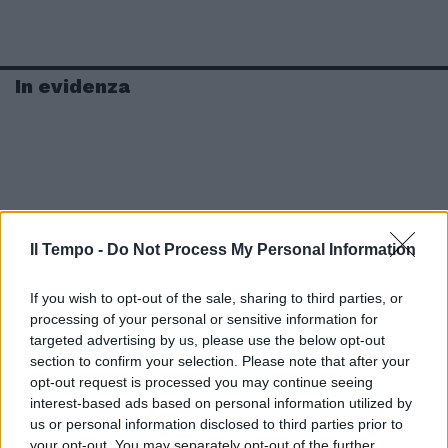
In evidenza
Il Tempo -
Do Not Process My Personal Information
If you wish to opt-out of the sale, sharing to third parties, or
processing of your personal or sensitive information for
targeted advertising by us, please use the below opt-out
section to confirm your selection. Please note that after your
opt-out request is processed you may continue seeing
interest-based ads based on personal information utilized by
us or personal information disclosed to third parties prior to
your opt-out. You may separately opt-out of the further