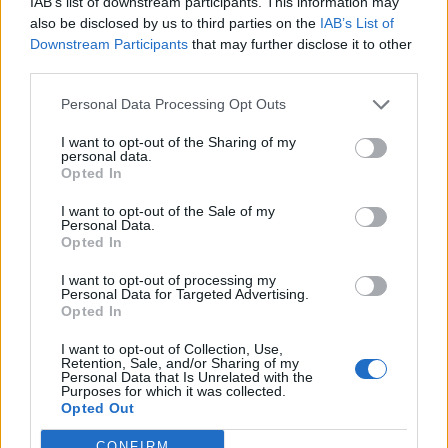
IAB’s list of downstream participants. This information may
also be disclosed by us to third parties on the
IAB’s List of
Downstream Participants
that may further disclose it to other
third parties.
Personal Data Processing Opt Outs
I want to opt-out of the Sharing of my
personal data.
Opted In
I want to opt-out of the Sale of my
Personal Data.
Opted In
I want to opt-out of processing my
Personal Data for Targeted Advertising.
Opted In
I want to opt-out of Collection, Use,
Retention, Sale, and/or Sharing of my
Personal Data that Is Unrelated with the
Purposes for which it was collected.
Opted Out
CONFIRM