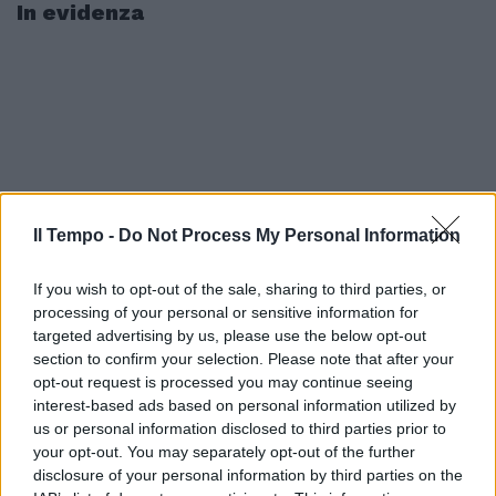
In evidenza
Il Tempo -
Do Not Process My Personal Information
If you wish to opt-out of the sale, sharing to third parties, or
processing of your personal or sensitive information for
targeted advertising by us, please use the below opt-out
section to confirm your selection. Please note that after your
opt-out request is processed you may continue seeing
interest-based ads based on personal information utilized by
us or personal information disclosed to third parties prior to
your opt-out. You may separately opt-out of the further
disclosure of your personal information by third parties on the