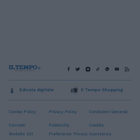
Edicola digitale
Il Tempo Shopping
Cookie Policy
Privacy Policy
Condizioni Generali
Contatti
Pubblicità
Credits
Modello 231
Preferenze Privacy
Assistenza