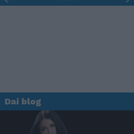
Dai blog