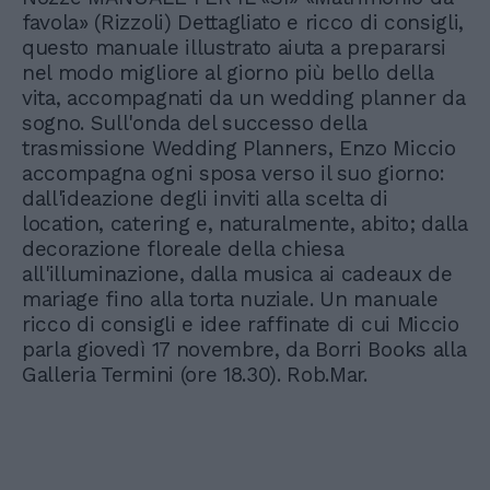
favola» (Rizzoli) Dettagliato e ricco di consigli,
questo manuale illustrato aiuta a prepararsi
nel modo migliore al giorno più bello della
vita, accompagnati da un wedding planner da
sogno. Sull'onda del successo della
trasmissione Wedding Planners, Enzo Miccio
accompagna ogni sposa verso il suo giorno:
dall'ideazione degli inviti alla scelta di
location, catering e, naturalmente, abito; dalla
decorazione floreale della chiesa
all'illuminazione, dalla musica ai cadeaux de
mariage fino alla torta nuziale. Un manuale
ricco di consigli e idee raffinate di cui Miccio
parla giovedì 17 novembre, da Borri Books alla
Galleria Termini (ore 18.30). Rob.Mar.