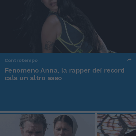
Controtempo
Fenomeno Anna, la rapper dei record
cala un altro asso