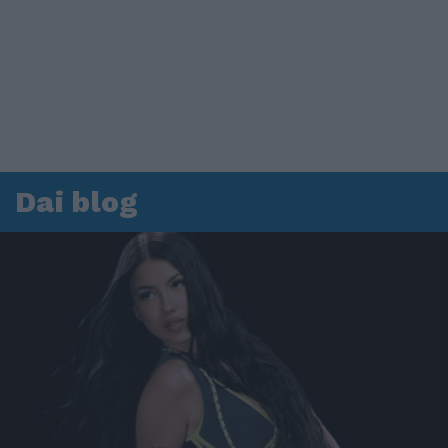
Dai blog