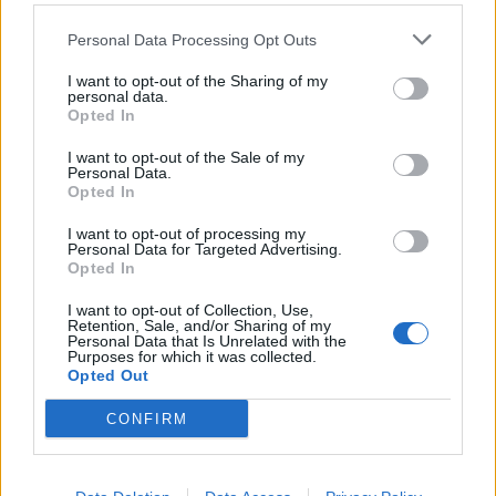
Personal Data Processing Opt Outs
I want to opt-out of the Sharing of my
personal data.
Opted In
I want to opt-out of the Sale of my
Personal Data.
Opted In
I want to opt-out of processing my
Personal Data for Targeted Advertising.
Opted In
I want to opt-out of Collection, Use,
Retention, Sale, and/or Sharing of my
Personal Data that Is Unrelated with the
Purposes for which it was collected.
Opted Out
CONFIRM