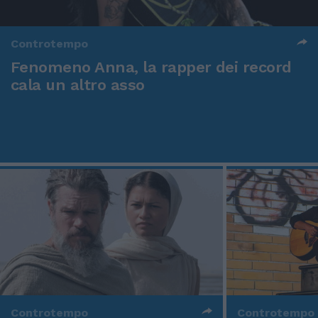
Controtempo
Fenomeno Anna, la rapper dei record
cala un altro asso
Controtempo
Controtempo