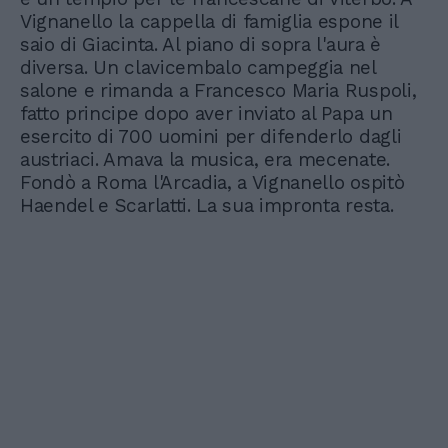
Vignanello la cappella di famiglia espone il
saio di Giacinta. Al piano di sopra l'aura è
diversa. Un clavicembalo campeggia nel
salone e rimanda a Francesco Maria Ruspoli,
fatto principe dopo aver inviato al Papa un
esercito di 700 uomini per difenderlo dagli
austriaci. Amava la musica, era mecenate.
Fondò a Roma l'Arcadia, a Vignanello ospitò
Haendel e Scarlatti. La sua impronta resta.