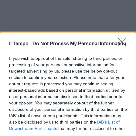
Il Tempo -
Do Not Process My Personal Information
If you wish to opt-out of the sale, sharing to third parties, or
processing of your personal or sensitive information for
targeted advertising by us, please use the below opt-out
section to confirm your selection. Please note that after your
opt-out request is processed you may continue seeing
interest-based ads based on personal information utilized by
us or personal information disclosed to third parties prior to
In evidenza
your opt-out. You may separately opt-out of the further
disclosure of your personal information by third parties on the
IAB’s list of downstream participants. This information may
also be disclosed by us to third parties on the
IAB’s List of
Downstream Participants
that may further disclose it to other
third parties.