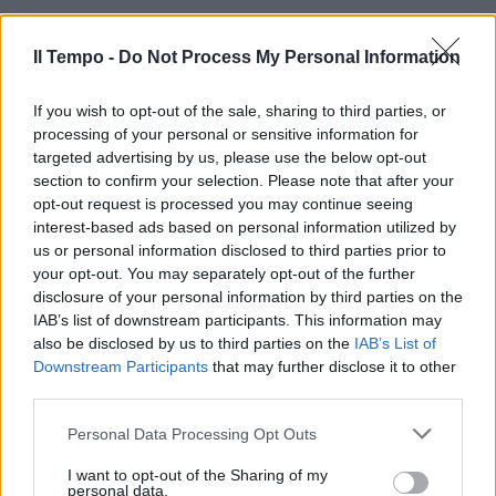
Il Tempo -
Do Not Process My Personal Information
If you wish to opt-out of the sale, sharing to third parties, or
processing of your personal or sensitive information for
In evidenza
targeted advertising by us, please use the below opt-out
section to confirm your selection. Please note that after your
opt-out request is processed you may continue seeing
interest-based ads based on personal information utilized by
us or personal information disclosed to third parties prior to
your opt-out. You may separately opt-out of the further
disclosure of your personal information by third parties on the
IAB’s list of downstream participants. This information may
also be disclosed by us to third parties on the
IAB’s List of
Downstream Participants
that may further disclose it to other
third parties.
Personal Data Processing Opt Outs
I want to opt-out of the Sharing of my
personal data.