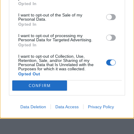
Opted In
I want to opt-out of the Sale of my
Personal Data.
Opted In
I want to opt-out of processing my
Personal Data for Targeted Advertising.
Opted In
I want to opt-out of Collection, Use,
Retention, Sale, and/or Sharing of my
Personal Data that Is Unrelated with the
Purposes for which it was collected.
Opted Out
CONFIRM
Data Deletion
Data Access
Privacy Policy