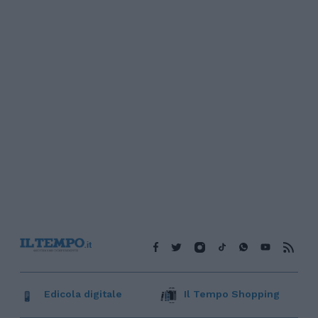
Edicola digitale
Il Tempo Shopping