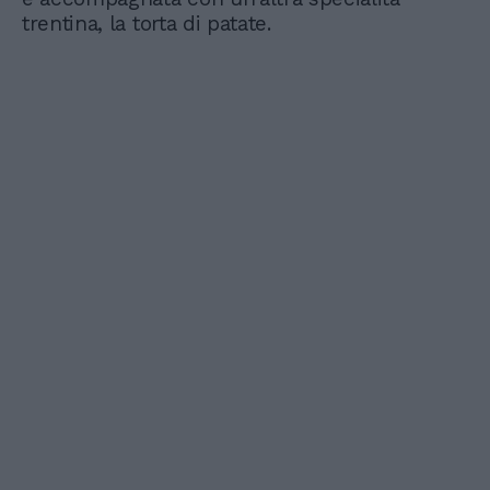
trentina, la torta di patate.