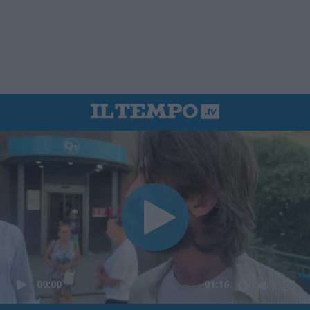
00:00
01:16