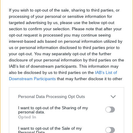
If you wish to opt-out of the sale, sharing to third parties, or
processing of your personal or sensitive information for
targeted advertising by us, please use the below opt-out
section to confirm your selection. Please note that after your
opt-out request is processed you may continue seeing
interest-based ads based on personal information utilized by
us or personal information disclosed to third parties prior to
your opt-out. You may separately opt-out of the further
disclosure of your personal information by third parties on the
IAB’s list of downstream participants. This information may
also be disclosed by us to third parties on the
IAB’s List of
Downstream Participants
that may further disclose it to other
third parties.
Personal Data Processing Opt Outs
I want to opt-out of the Sharing of my
personal data.
Opted In
I want to opt-out of the Sale of my
Personal Data.