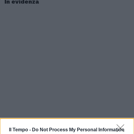
In evidenza
Il Tempo -
Do Not Process My Personal Information