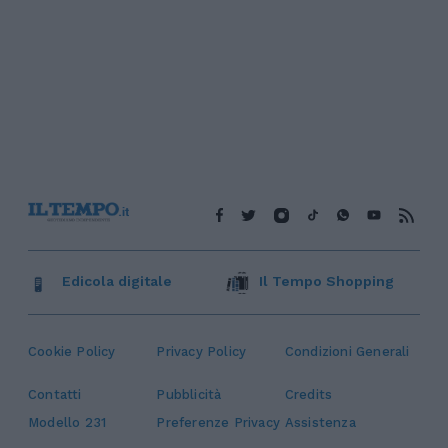
Edicola digitale
Il Tempo Shopping
Cookie Policy
Privacy Policy
Condizioni Generali
Contatti
Pubblicità
Credits
Modello 231
Preferenze Privacy
Assistenza