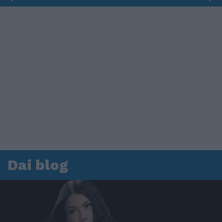
Dai blog