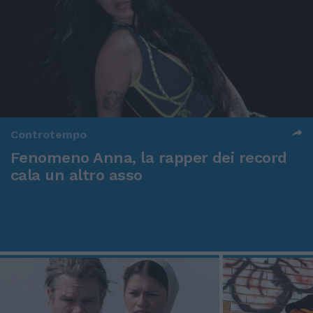
Controtempo
Fenomeno Anna, la rapper dei record
cala un altro asso