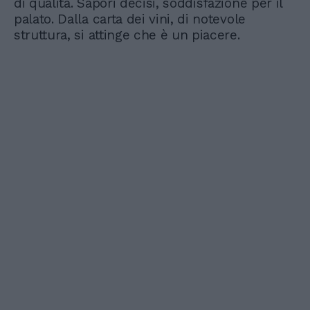
di qualità. Sapori decisi, soddisfazione per il
palato. Dalla carta dei vini, di notevole
struttura, si attinge che è un piacere.