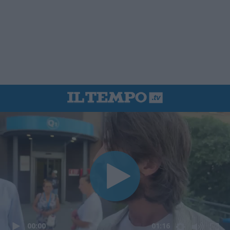
00:00
01:16