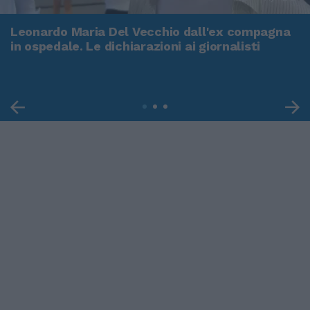
Leonardo Maria Del Vecchio dall'ex compagna
in ospedale. Le dichiarazioni ai giornalisti