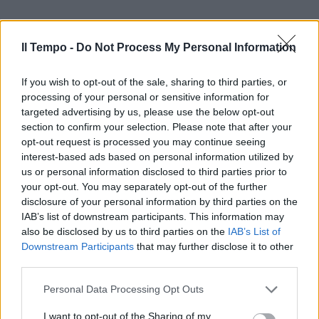
Il Tempo -
Do Not Process My Personal Information
If you wish to opt-out of the sale, sharing to third parties, or
processing of your personal or sensitive information for
targeted advertising by us, please use the below opt-out
In evidenza
section to confirm your selection. Please note that after your
opt-out request is processed you may continue seeing
interest-based ads based on personal information utilized by
us or personal information disclosed to third parties prior to
your opt-out. You may separately opt-out of the further
disclosure of your personal information by third parties on the
IAB’s list of downstream participants. This information may
also be disclosed by us to third parties on the
IAB’s List of
Downstream Participants
that may further disclose it to other
third parties.
Personal Data Processing Opt Outs
I want to opt-out of the Sharing of my