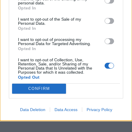
personal data.
Opted In
I want to opt-out of the Sale of my
Personal Data.
Opted In
I want to opt-out of processing my
Personal Data for Targeted Advertising.
Opted In
I want to opt-out of Collection, Use,
Retention, Sale, and/or Sharing of my
Personal Data that Is Unrelated with the
Purposes for which it was collected.
Opted Out
CONFIRM
Data Deletion
Data Access
Privacy Policy