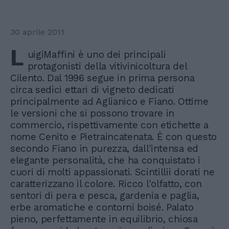
30 aprile 2011
L
uigiMaffini è uno dei principali
protagonisti della vitivinicoltura del
Cilento. Dal 1996 segue in prima persona
circa sedici ettari di vigneto dedicati
principalmente ad Aglianico e Fiano. Ottime
le versioni che si possono trovare in
commercio, rispettivamente con etichette a
nome Cenito e Pietraincatenata. È con questo
secondo Fiano in purezza, dall'intensa ed
elegante personalità, che ha conquistato i
cuori di molti appassionati. Scintillii dorati ne
caratterizzano il colore. Ricco l'olfatto, con
sentori di pera e pesca, gardenia e paglia,
erbe aromatiche e contorni boisé. Palato
pieno, perfettamente in equilibrio, chiosa