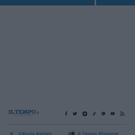
Edicola digitale
Il Tempo Shopping