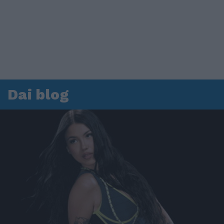
Dai blog