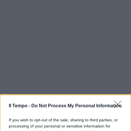
Il Tempo -
Do Not Process My Personal Information
If you wish to opt-out of the sale, sharing to third parties, or
processing of your personal or sensitive information for