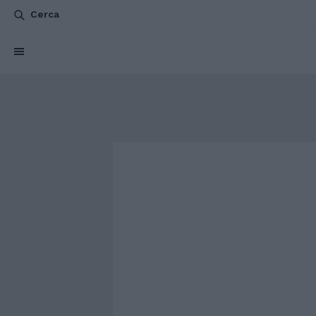
Cerca