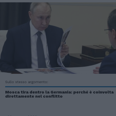
Sullo stesso argomento:
Mosca tira dentro la Germania: perché è coinvolta
direttamente nel conflitto