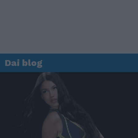
Dai blog