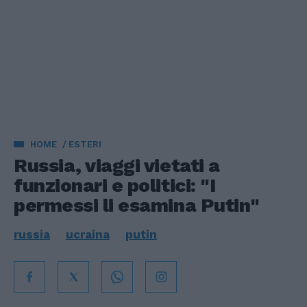
HOME
ESTERI
Russia, viaggi vietati a
funzionari e politici: "I
permessi li esamina Putin"
russia
ucraina
putin