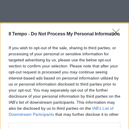
Il Tempo -
Do Not Process My Personal Information
If you wish to opt-out of the sale, sharing to third parties, or
processing of your personal or sensitive information for
targeted advertising by us, please use the below opt-out
section to confirm your selection. Please note that after your
opt-out request is processed you may continue seeing
interest-based ads based on personal information utilized by
us or personal information disclosed to third parties prior to
your opt-out. You may separately opt-out of the further
disclosure of your personal information by third parties on the
IAB’s list of downstream participants. This information may
also be disclosed by us to third parties on the
IAB’s List of
Downstream Participants
that may further disclose it to other
third parties.