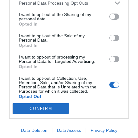
Personal Data Processing Opt Outs
I want to opt-out of the Sharing of my
personal data.
Opted In
I want to opt-out of the Sale of my
Personal Data.
Opted In
I want to opt-out of processing my
Personal Data for Targeted Advertising.
Opted In
I want to opt-out of Collection, Use,
Retention, Sale, and/or Sharing of my
Personal Data that Is Unrelated with the
Purposes for which it was collected.
Opted Out
In evidenza
CONFIRM
Data Deletion
Data Access
Privacy Policy