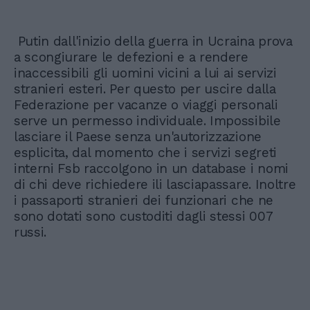
Putin dall'inizio della guerra in Ucraina prova
a scongiurare le defezioni e a rendere
inaccessibili gli uomini vicini a lui ai servizi
stranieri esteri. Per questo per uscire dalla
Federazione per vacanze o viaggi personali
serve un permesso individuale. Impossibile
lasciare il Paese senza un'autorizzazione
esplicita, dal momento che i servizi segreti
interni Fsb raccolgono in un database i nomi
di chi deve richiedere ili lasciapassare. Inoltre
i passaporti stranieri dei funzionari che ne
sono dotati sono custoditi dagli stessi 007
russi.