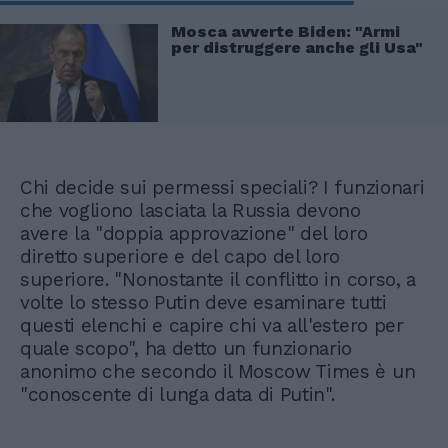
Mosca avverte Biden: "Armi
per distruggere anche gli Usa"
Chi decide sui permessi speciali? I funzionari
che vogliono lasciata la Russia devono
avere la "doppia approvazione" del loro
diretto superiore e del capo del loro
superiore. "Nonostante il conflitto in corso, a
volte lo stesso Putin deve esaminare tutti
questi elenchi e capire chi va all'estero per
quale scopo", ha detto un funzionario
anonimo che secondo il Moscow Times è un
"conoscente di lunga data di Putin".