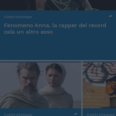
Controtempo
Fenomeno Anna, la rapper dei record
cala un altro asso
Controtempo
Controtempo