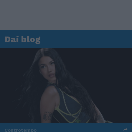
Dai blog
Controtempo