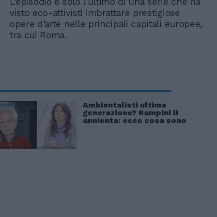
L’episodio è solo l’ultimo di una serie che ha
visto eco-attivisti imbrattare prestigiose
opere d’arte nelle principali capitali europee,
tra cui Roma.
Ambientalisti ultima
generazione? Rampini li
annienta: ecco cosa sono