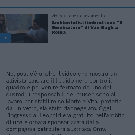
Video su questo argomento
Ambientalisti imbrattano "Il
Seminatore" di Van Gogh a
Roma
Nel post c’è anche il video che mostra un
attivista lanciare il liquido nero contro il
quadro e poi venire fermato da uno dei
custodi. I responsabili del museo sono al
lavoro per stabilire se Morte e Vita, protetto
da un vetro, sia stato danneggiato. Oggi
l’ingresso al Leopold era gratuito nell’ambito
di una giornata sponsorizzata dalla
compagnia petrolifera austriaca Omv.