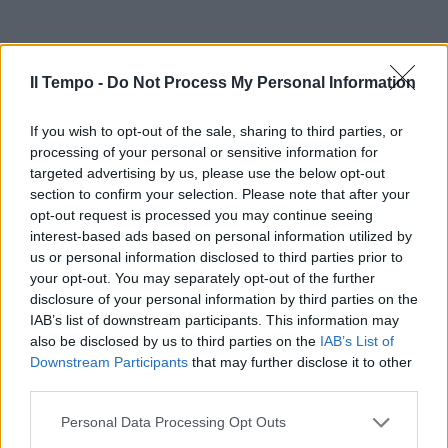
Il Tempo -
Do Not Process My Personal Information
If you wish to opt-out of the sale, sharing to third parties, or
processing of your personal or sensitive information for
targeted advertising by us, please use the below opt-out
section to confirm your selection. Please note that after your
opt-out request is processed you may continue seeing
interest-based ads based on personal information utilized by
us or personal information disclosed to third parties prior to
your opt-out. You may separately opt-out of the further
disclosure of your personal information by third parties on the
IAB’s list of downstream participants. This information may
also be disclosed by us to third parties on the
IAB’s List of
Downstream Participants
that may further disclose it to other
third parties.
Personal Data Processing Opt Outs