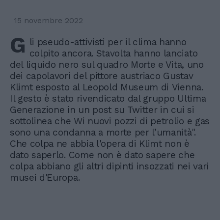
15 novembre 2022
G
li pseudo-attivisti per il clima hanno
colpito ancora. Stavolta hanno lanciato
del liquido nero sul quadro Morte e Vita, uno
dei capolavori del pittore austriaco Gustav
Klimt esposto al Leopold Museum di Vienna.
Il gesto è stato rivendicato dal gruppo Ultima
Generazione in un post su Twitter in cui si
sottolinea che Wi nuovi pozzi di petrolio e gas
sono una condanna a morte per l’umanità".
Che colpa ne abbia l'opera di Klimt non è
dato saperlo. Come non è dato sapere che
colpa abbiano gli altri dipinti insozzati nei vari
musei d'Europa.