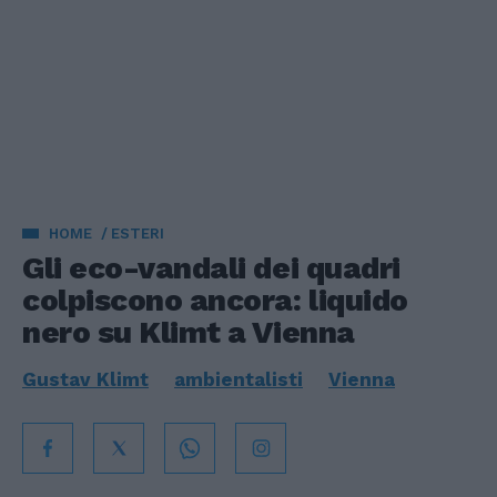
HOME
ESTERI
Gli eco-vandali dei quadri
colpiscono ancora: liquido
nero su Klimt a Vienna
Gustav Klimt
ambientalisti
Vienna