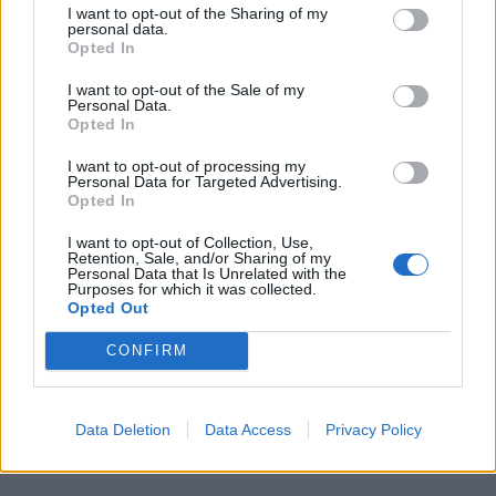
I want to opt-out of the Sharing of my
personal data.
Opted In
I want to opt-out of the Sale of my
Personal Data.
Opted In
I want to opt-out of processing my
Personal Data for Targeted Advertising.
Opted In
I want to opt-out of Collection, Use,
Retention, Sale, and/or Sharing of my
Personal Data that Is Unrelated with the
In evidenza
Purposes for which it was collected.
Opted Out
CONFIRM
Data Deletion
Data Access
Privacy Policy