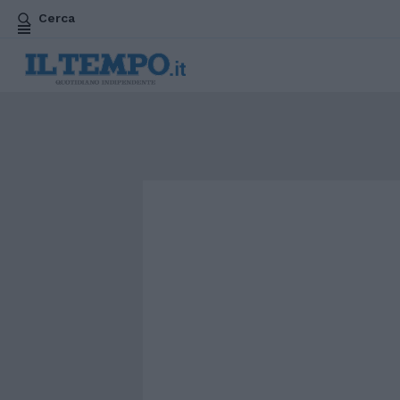
Cerca