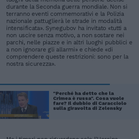
durante la Seconda guerra mondiale. Non si
terranno eventi commemorativi e la Polizia
nazionale pattuglierà le strade in modalità
intensificata». Synegubov ha invitato «tutti a
non uscire senza motivo, a non sostare nei
parchi, nelle piazze e in altri luoghi pubblici e
a non ignorare gli allarmi» e chiede «di
comprendere queste restrizioni: sono per la
nostra sicurezza».
"Perché ha detto che la
Crimea è russa". Cosa vuole
fare? Il dubbio di Caracciolo
sulla giravolta di Zelensky