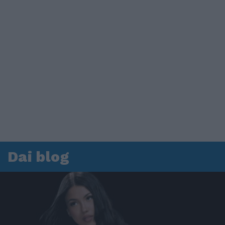
Dai blog