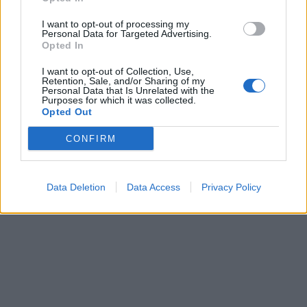
I want to opt-out of processing my
Personal Data for Targeted Advertising.
Opted In
I want to opt-out of Collection, Use,
Retention, Sale, and/or Sharing of my
Personal Data that Is Unrelated with the
Purposes for which it was collected.
Opted Out
CONFIRM
Data Deletion
Data Access
Privacy Policy