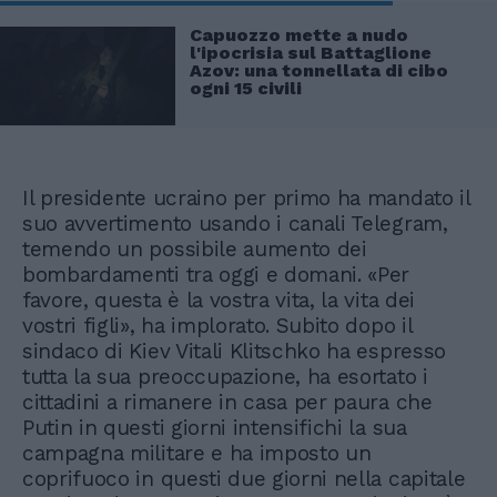
Capuozzo mette a nudo
l'ipocrisia sul Battaglione
Azov: una tonnellata di cibo
ogni 15 civili
Il presidente ucraino per primo ha mandato il
suo avvertimento usando i canali Telegram,
temendo un possibile aumento dei
bombardamenti tra oggi e domani. «Per
favore, questa è la vostra vita, la vita dei
vostri figli», ha implorato. Subito dopo il
sindaco di Kiev Vitali Klitschko ha espresso
tutta la sua preoccupazione, ha esortato i
cittadini a rimanere in casa per paura che
Putin in questi giorni intensifichi la sua
campagna militare e ha imposto un
coprifuoco in questi due giorni nella capitale