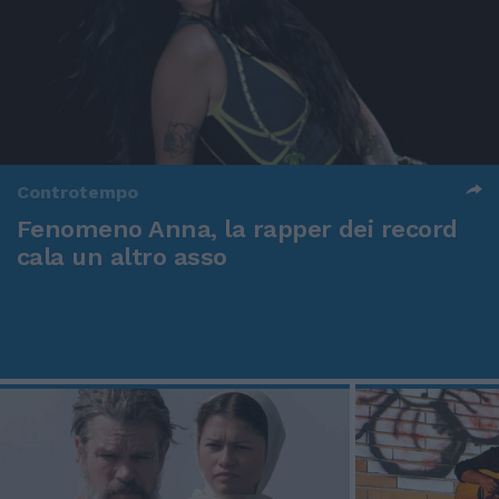
Controtempo
Fenomeno Anna, la rapper dei record
cala un altro asso