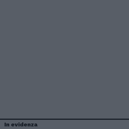
In evidenza