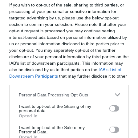
De Gregorio
If you wish to opt-out of the sale, sharing to third parties, or
processing of your personal or sensitive information for
targeted advertising by us, please use the below opt-out
section to confirm your selection. Please note that after your
opt-out request is processed you may continue seeing
interest-based ads based on personal information utilized by
us or personal information disclosed to third parties prior to
your opt-out. You may separately opt-out of the further
disclosure of your personal information by third parties on the
IAB’s list of downstream participants. This information may
also be disclosed by us to third parties on the
IAB’s List of
Downstream Participants
that may further disclose it to other
third parties.
Personal Data Processing Opt Outs
I want to opt-out of the Sharing of my
personal data.
Opted In
I want to opt-out of the Sale of my
Personal Data.
Opted In