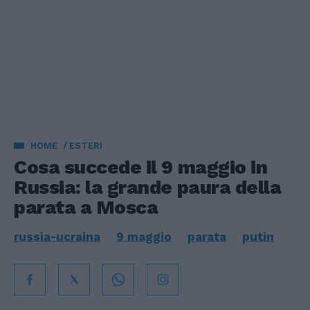
HOME
ESTERI
Cosa succede il 9 maggio in
Russia: la grande paura della
parata a Mosca
russia-ucraina
9 maggio
parata
putin