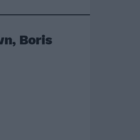
wn, Boris