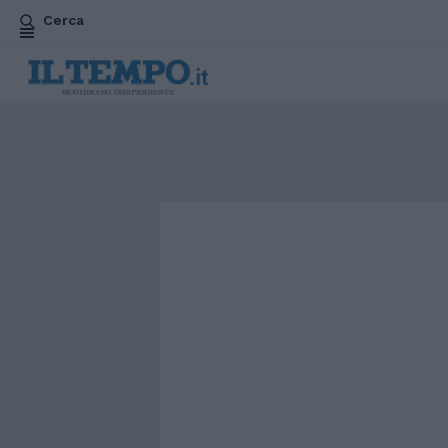
Cerca