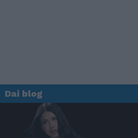
Dai blog