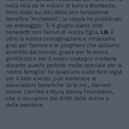
nella villa da 14 milioni di euro a Montecito.
Poco dopo sul sito della loro fondazione
benefica "Archewell", la coppia ha pubblicato
un messaggio: "Il 4 giugno siamo stati
benedetti con l’arrivo di nostra figlia,
Lili
. È
oltre la nostra immaginazione e rimaniamo
grati per l’amore e le preghiere che abbiamo
avvertito dal mondo, grazie per la vostra
gentilezza e per il vostro sostegno costante
durante questo periodo molto speciale per la
nostra famiglia". Se qualcuno vuole fare regali
per il lieto evento, può sostenere le
associazioni benefiche Girls Inc., Harvest
Home, Camfed e Myna Mahila Foundation,
che si occupano dei diritti delle donne e
delle bambine.