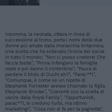
Insomma, la neonata, ottava in linea di
successione al trono, porta i nomi delle due
donne più amate dalla monarchia britannica.
Una scelta che ha sollevato l'ironia dei social
in tutto il mondo: "Non ci posso credere! Che
faccia tosta!", "Prima infangano la famiglia
reale e poi danno il contentino", "Paura di
perdere il titolo di Duchi eh?", "Parac**i",
"Comunque, è come se un nipote di
Stephanie Forrester avesse chiamato la figlia
Stephanie Brooke", "Coerenti con la scelta di
uscire dalla Royal Family", "Opportunisti,
parac**i, si credono furbi, ma ottimo
marketing!", "Cosa non si fa per la pagnotta",