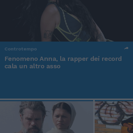
Controtempo
Fenomeno Anna, la rapper dei record
cala un altro asso