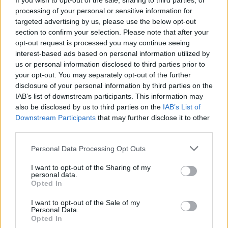
If you wish to opt-out of the sale, sharing to third parties, or
processing of your personal or sensitive information for
targeted advertising by us, please use the below opt-out
section to confirm your selection. Please note that after your
opt-out request is processed you may continue seeing
interest-based ads based on personal information utilized by
us or personal information disclosed to third parties prior to
your opt-out. You may separately opt-out of the further
disclosure of your personal information by third parties on the
IAB’s list of downstream participants. This information may
also be disclosed by us to third parties on the
IAB’s List of
Downstream Participants
that may further disclose it to other
third parties.
Personal Data Processing Opt Outs
I want to opt-out of the Sharing of my
personal data.
Opted In
I want to opt-out of the Sale of my
Personal Data.
Opted In