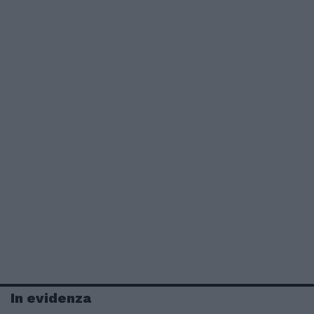
In evidenza