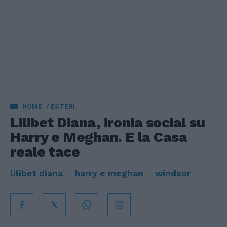
HOME
ESTERI
Lilibet Diana, ironia social su
Harry e Meghan. E la Casa
reale tace
lilibet diana
harry e meghan
windsor