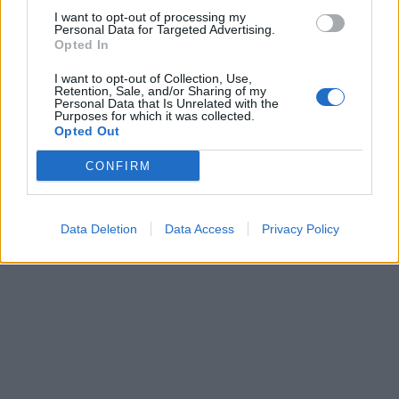
I want to opt-out of processing my
Personal Data for Targeted Advertising.
Opted In
I want to opt-out of Collection, Use,
Retention, Sale, and/or Sharing of my
Personal Data that Is Unrelated with the
Purposes for which it was collected.
Opted Out
CONFIRM
Data Deletion
Data Access
Privacy Policy