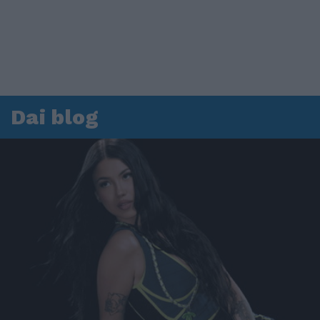
Dai blog