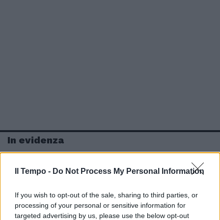
In evidenza
Il Tempo -
Do Not Process My Personal Information
If you wish to opt-out of the sale, sharing to third parties, or
processing of your personal or sensitive information for
targeted advertising by us, please use the below opt-out