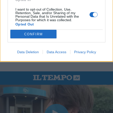
I want to opt-out of Collection, Use,
Retention, Sale, and/or Sharing of my
Personal Data that Is Unrelated with the
Purposes for which it was collected.
Opted Out
CONFIRM
Data Deletion
Data Access
Privacy Policy