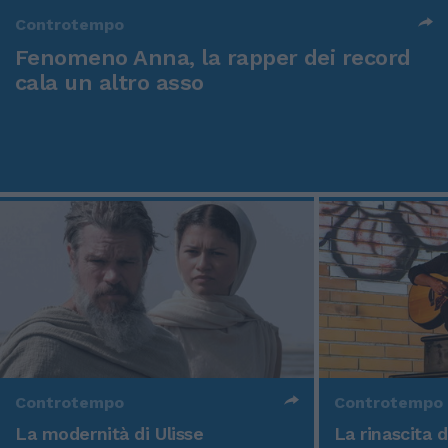
Controtempo
Fenomeno Anna, la rapper dei record
cala un altro asso
Controtempo
Controtempo
La modernità di Ulisse
La rinascita 