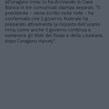
all'uragano Irma: lo ha dichiarato la Casa
Bianca in tre comunicati stampa separati. "Il
presidente - viene scritto nelle note - ha
confermato che il governo federale ha
preparato attivamente la risposta dell'uranio
Irma, come anche il governo continua a
sostenere gli Stati del Texas e della Louisiana
dopo l'uragano Harvey".