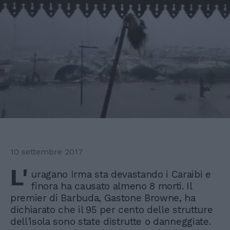
10 settembre 2017
L'
uragano Irma sta devastando i Caraibi e
finora ha causato almeno 8 morti. Il
premier di Barbuda, Gastone Browne, ha
dichiarato che il 95 per cento delle strutture
dell'isola sono state distrutte o danneggiate.