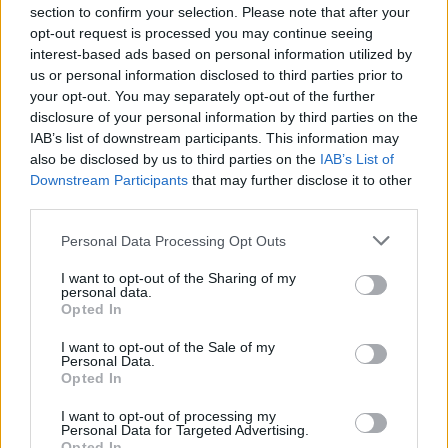
section to confirm your selection. Please note that after your
opt-out request is processed you may continue seeing
interest-based ads based on personal information utilized by
us or personal information disclosed to third parties prior to
your opt-out. You may separately opt-out of the further
disclosure of your personal information by third parties on the
IAB’s list of downstream participants. This information may
also be disclosed by us to third parties on the
IAB’s List of
Downstream Participants
that may further disclose it to other
third parties.
Personal Data Processing Opt Outs
I want to opt-out of the Sharing of my
personal data.
Opted In
I want to opt-out of the Sale of my
Personal Data.
Opted In
I want to opt-out of processing my
Personal Data for Targeted Advertising.
Opted In