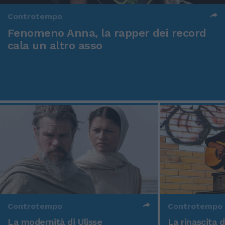
Controtempo
Fenomeno Anna, la rapper dei record
cala un altro asso
Controtempo
Controtempo
La modernità di Ulisse
La rinascita 