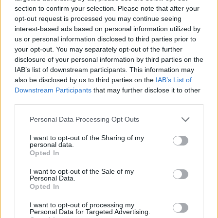
section to confirm your selection. Please note that after your
opt-out request is processed you may continue seeing
interest-based ads based on personal information utilized by
us or personal information disclosed to third parties prior to
your opt-out. You may separately opt-out of the further
disclosure of your personal information by third parties on the
IAB’s list of downstream participants. This information may
also be disclosed by us to third parties on the
IAB’s List of
Downstream Participants
that may further disclose it to other
third parties.
Personal Data Processing Opt Outs
I want to opt-out of the Sharing of my
In evidenza
personal data.
Opted In
I want to opt-out of the Sale of my
Personal Data.
Opted In
I want to opt-out of processing my
Personal Data for Targeted Advertising.