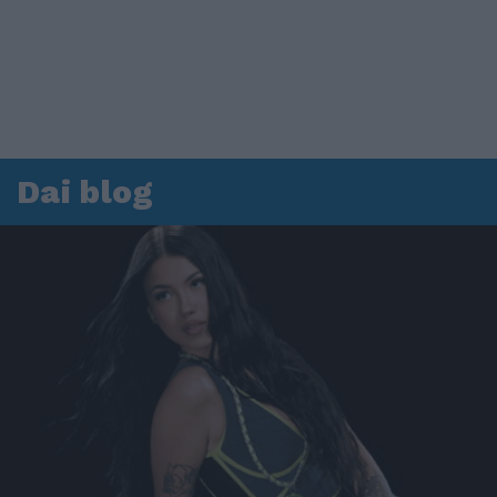
Dai blog