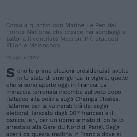
Corsa a quattro con Marine Le Pen del
Fronte National che cresce nei sondaggi e
tallona il centrista Macron. Più staccati
Fillon e Melenchon
23 aprile 2017
S
ono le prime elezioni presidenziali svolte
in lo stato di emergenza in vigore, quelle
che si sono aperte oggi in Francia. La
minaccia terrorista incombe sul voto dopo
l'attacco alla polizia sugli Champs Elisées,
l'allarme per la vulnerabilità dei seggi
elettorali lanciato dagli 007 francesi e il
panico, ieri, per un uomo armato di coltello
arrestato alla Gare du Nord di Parigi. Seggi
aperti da questa mattina in Francia dove si