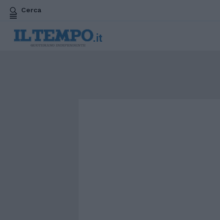
Cerca