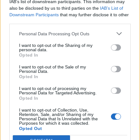
IAB’s list of downstream participants. This information may
also be disclosed by us to third parties on the
IAB’s List of
Downstream Participants
that may further disclose it to other
third parties.
Personal Data Processing Opt Outs
I want to opt-out of the Sharing of my
personal data.
Opted In
I want to opt-out of the Sale of my
Personal Data.
Opted In
I want to opt-out of processing my
Personal Data for Targeted Advertising.
Opted In
I want to opt-out of Collection, Use,
Retention, Sale, and/or Sharing of my
Personal Data that Is Unrelated with the
Purposes for which it was collected.
Opted Out