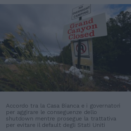
Accordo tra la Casa Bianca e i governatori
per aggirare le conseguenze dello
shutdown mentre prosegue la trattativa
per evitare il default degli Stati Uniti