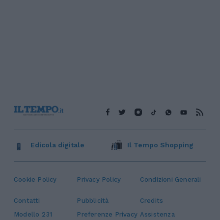
Edicola digitale
Il Tempo Shopping
Cookie Policy
Privacy Policy
Condizioni Generali
Contatti
Pubblicità
Credits
Modello 231
Preferenze Privacy
Assistenza