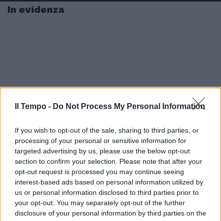
In evidenza
Il Tempo -
Do Not Process My Personal Information
If you wish to opt-out of the sale, sharing to third parties, or
processing of your personal or sensitive information for
targeted advertising by us, please use the below opt-out
section to confirm your selection. Please note that after your
opt-out request is processed you may continue seeing
interest-based ads based on personal information utilized by
us or personal information disclosed to third parties prior to
your opt-out. You may separately opt-out of the further
disclosure of your personal information by third parties on the