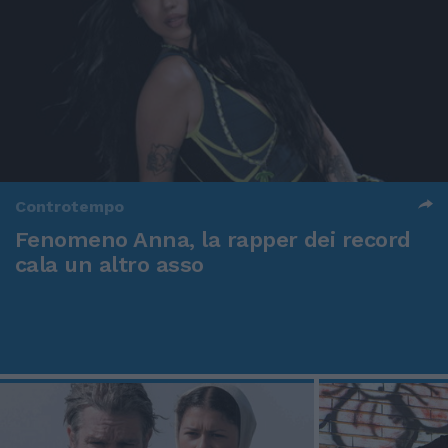
Controtempo
Fenomeno Anna, la rapper dei record
cala un altro asso