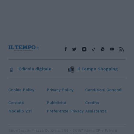
Edicola digitale
Il Tempo Shopping
Cookie Policy
Privacy Policy
Condizioni Generali
Contatti
Pubblicità
Credits
Modello 231
Preferenze Privacy
Assistenza
Sede legale: Piazza Colonna, 366 - 00187 Roma CF e P. Iva e