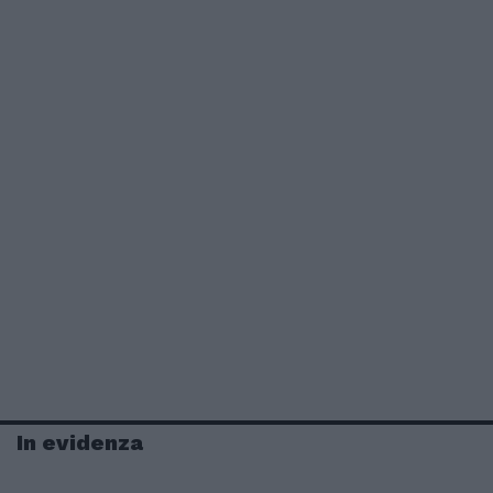
In evidenza