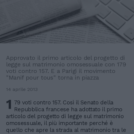
Approvato il primo articolo del progetto di
legge sul matrimonio omosessuale con 179
voti contro 157. E a Parigi il movimento
"Manif pour tous" torna in piazza
14 aprile 2013
1
79 voti contro 157. Così il Senato della
Repubblica francese ha adottato il primo
articolo del progetto di legge sul matrimonio
omosessuale, il più importante perché è
quello che apre la strada al matrimonio tra le