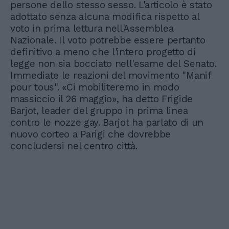
persone dello stesso sesso. L'articolo è stato
adottato senza alcuna modifica rispetto al
voto in prima lettura nell'Assemblea
Nazionale. Il voto potrebbe essere pertanto
definitivo a meno che l'intero progetto di
legge non sia bocciato nell'esame del Senato.
Immediate le reazioni del movimento "Manif
pour tous". «Ci mobiliteremo in modo
massiccio il 26 maggio», ha detto Frigide
Barjot, leader del gruppo in prima linea
contro le nozze gay. Barjot ha parlato di un
nuovo corteo a Parigi che dovrebbe
concludersi nel centro città.