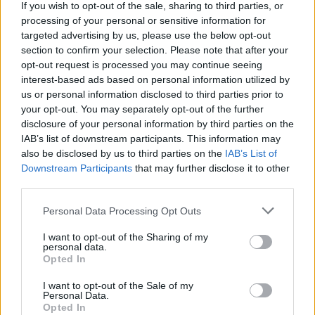
If you wish to opt-out of the sale, sharing to third parties, or
processing of your personal or sensitive information for
targeted advertising by us, please use the below opt-out
section to confirm your selection. Please note that after your
opt-out request is processed you may continue seeing
interest-based ads based on personal information utilized by
us or personal information disclosed to third parties prior to
your opt-out. You may separately opt-out of the further
disclosure of your personal information by third parties on the
IAB’s list of downstream participants. This information may
also be disclosed by us to third parties on the
IAB’s List of
Downstream Participants
that may further disclose it to other
third parties.
Personal Data Processing Opt Outs
I want to opt-out of the Sharing of my
personal data.
Opted In
I want to opt-out of the Sale of my
Personal Data.
Opted In