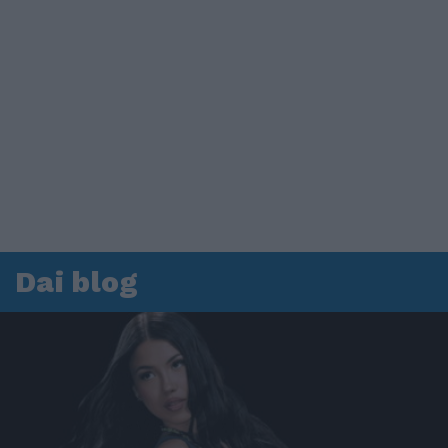
Dai blog