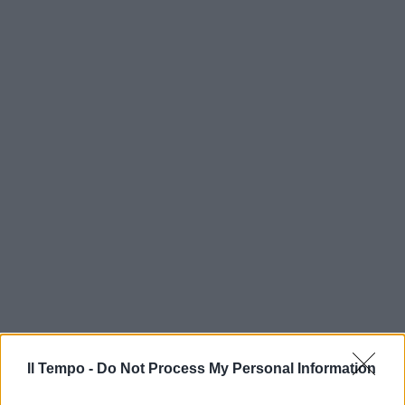
Il Tempo -
Do Not Process My Personal Information