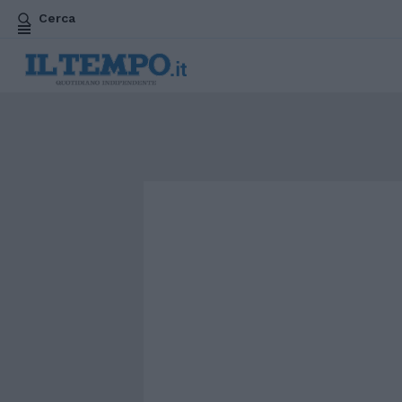
Cerca