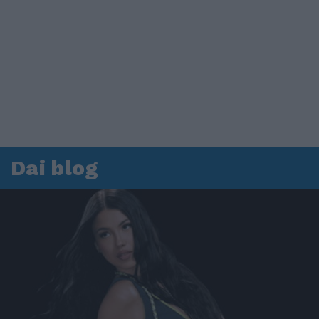
Dai blog