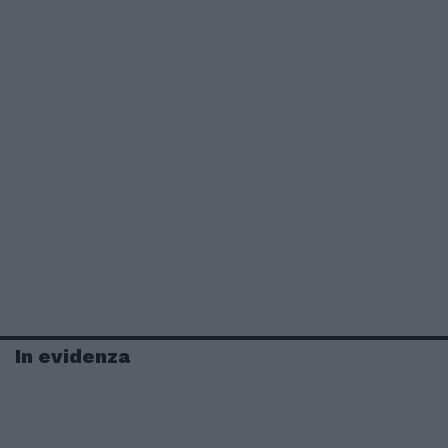
In evidenza