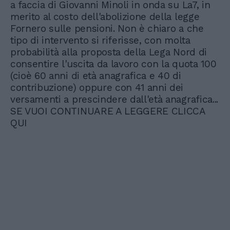
a faccia di Giovanni Minoli in onda su La7, in
merito al costo dell'abolizione della legge
Fornero sulle pensioni. Non è chiaro a che
tipo di intervento si riferisse, con molta
probabilità alla proposta della Lega Nord di
consentire l'uscita da lavoro con la quota 100
(cioè 60 anni di età anagrafica e 40 di
contribuzione) oppure con 41 anni dei
versamenti a prescindere dall'età anagrafica...
SE VUOI CONTINUARE A LEGGERE CLICCA
QUI