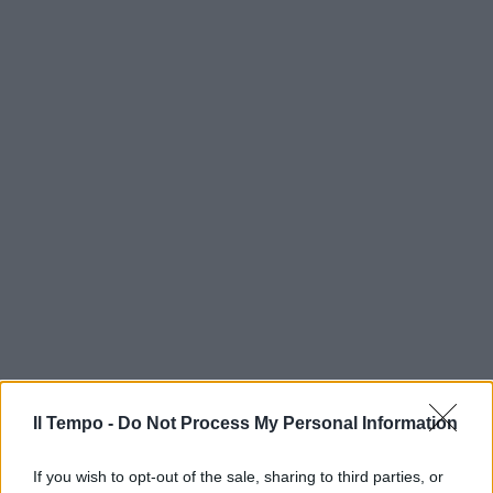
Il Tempo -
Do Not Process My Personal Information
If you wish to opt-out of the sale, sharing to third parties, or