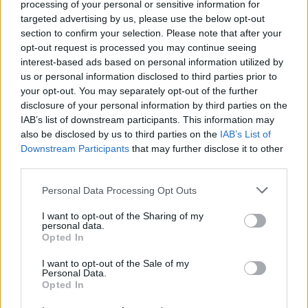
processing of your personal or sensitive information for
targeted advertising by us, please use the below opt-out
section to confirm your selection. Please note that after your
opt-out request is processed you may continue seeing
interest-based ads based on personal information utilized by
us or personal information disclosed to third parties prior to
your opt-out. You may separately opt-out of the further
disclosure of your personal information by third parties on the
IAB’s list of downstream participants. This information may
also be disclosed by us to third parties on the
IAB’s List of
Downstream Participants
that may further disclose it to other
third parties.
Personal Data Processing Opt Outs
I want to opt-out of the Sharing of my
personal data.
Opted In
I want to opt-out of the Sale of my
Personal Data.
Opted In