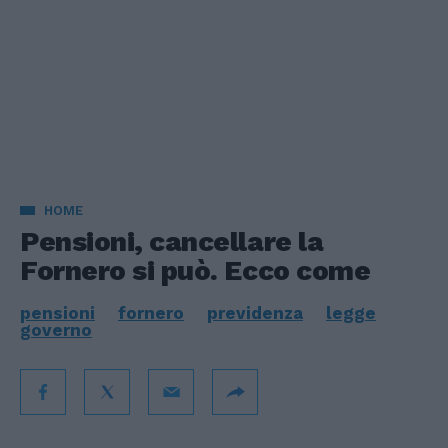
HOME
Pensioni, cancellare la
Fornero si può. Ecco come
pensioni
fornero
previdenza
legge
governo