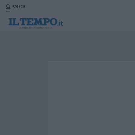
Cerca