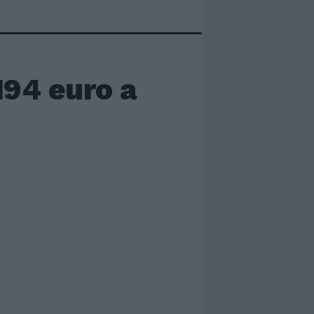
194 euro a