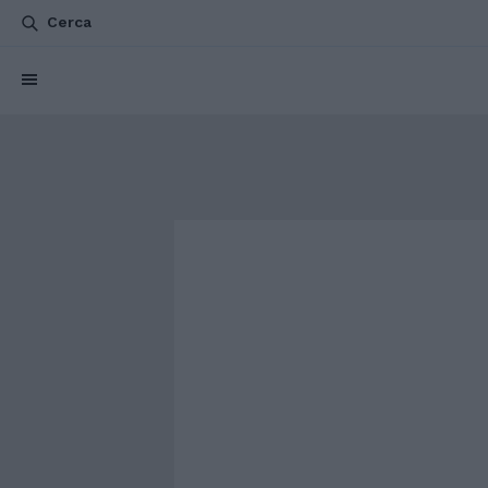
Cerca