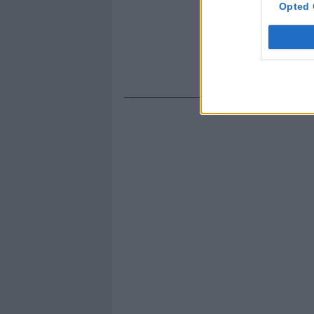
Opted 