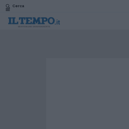
Cerca