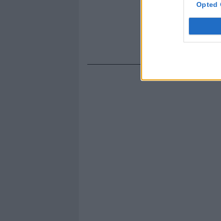
Opted 