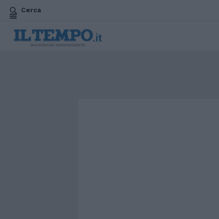
Cerca