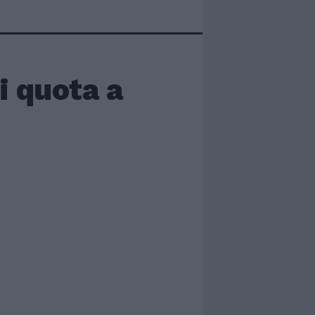
si quota a