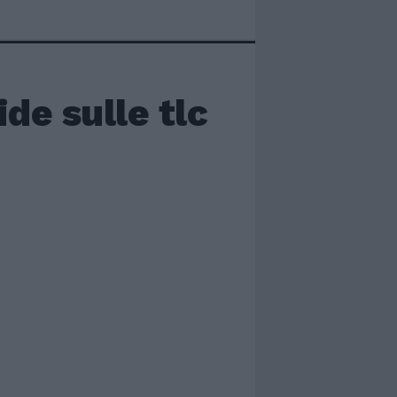
ide sulle tlc