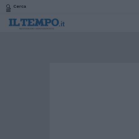
Cerca