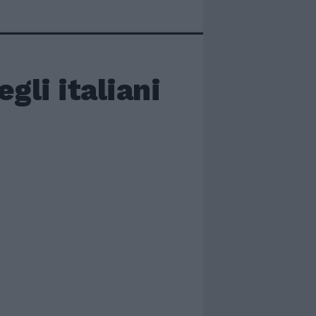
gli italiani