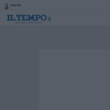
Cerca