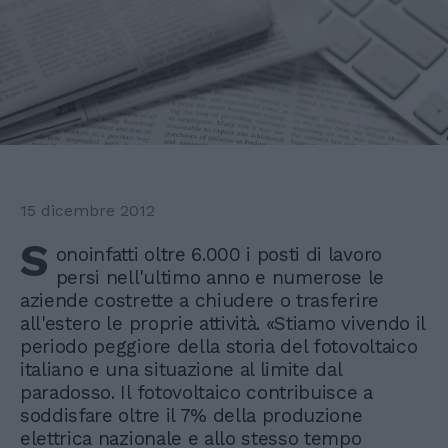
15 dicembre 2012
S
onoinfatti oltre 6.000 i posti di lavoro
persi nell'ultimo anno e numerose le
aziende costrette a chiudere o trasferire
all'estero le proprie attività. «Stiamo vivendo il
periodo peggiore della storia del fotovoltaico
italiano e una situazione al limite dal
paradosso. Il fotovoltaico contribuisce a
soddisfare oltre il 7% della produzione
elettrica nazionale e allo stesso tempo