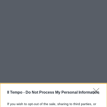
Il Tempo -
Do Not Process My Personal Information
If you wish to opt-out of the sale, sharing to third parties, or