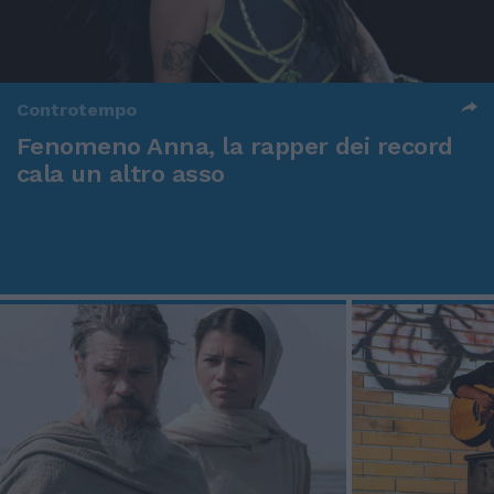
Controtempo
Fenomeno Anna, la rapper dei record
cala un altro asso