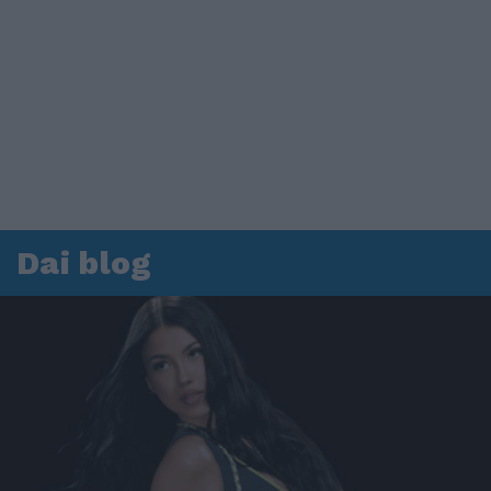
Dai blog