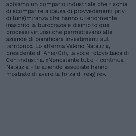
abbiamo un comparto industriale che rischia
di scomparire a causa di provvedimenti privi
di lungimiranza che hanno ulteriormente
inasprito la burocrazia e disinibito quei
processi virtuosi che permettevano alle
aziende di pianificare investimenti sul
territorio». Lo afferma Valerio Natalizia,
presidente di Anie/Gifi, la voce fotovoltaica di
Confindustria. «Nonostante tutto - continua
Natalizia - le aziende associate hanno
mostrato di avere la forza di reagire».