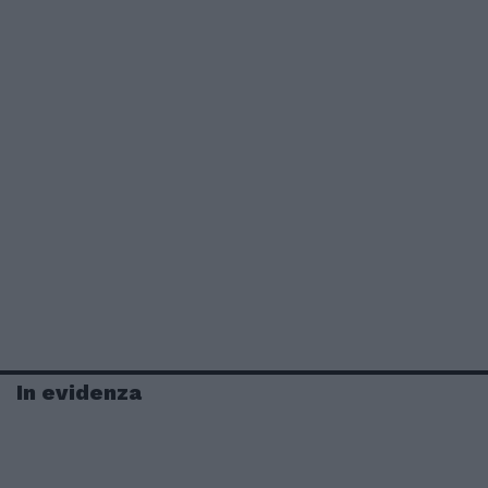
In evidenza