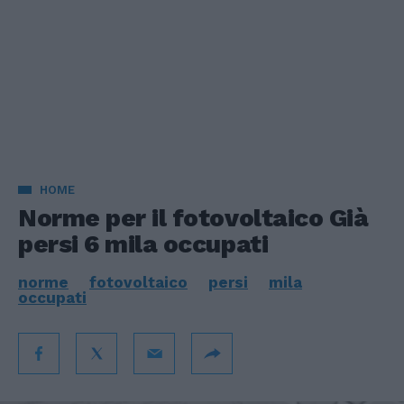
HOME
Norme per il fotovoltaico Già
persi 6 mila occupati
norme
fotovoltaico
persi
mila
occupati