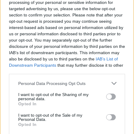
processing of your personal or sensitive information for
targeted advertising by us, please use the below opt-out
section to confirm your selection. Please note that after your
opt-out request is processed you may continue seeing
interest-based ads based on personal information utilized by
us or personal information disclosed to third parties prior to
your opt-out. You may separately opt-out of the further
disclosure of your personal information by third parties on the
IAB’s list of downstream participants. This information may
also be disclosed by us to third parties on the
IAB’s List of
Downstream Participants
that may further disclose it to other
third parties.
Personal Data Processing Opt Outs
I want to opt-out of the Sharing of my
personal data.
Opted In
I want to opt-out of the Sale of my
Personal Data.
Opted In