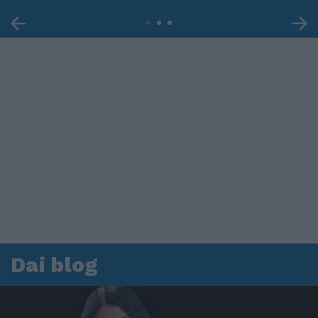
Dai blog