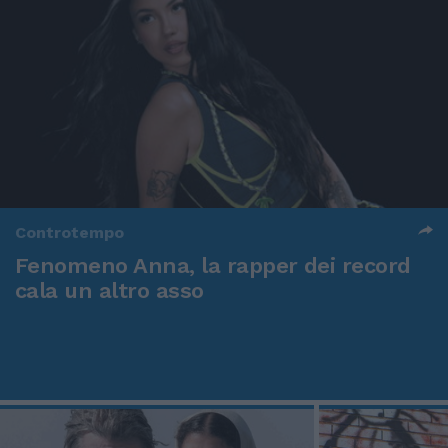
Controtempo
Fenomeno Anna, la rapper dei record
cala un altro asso