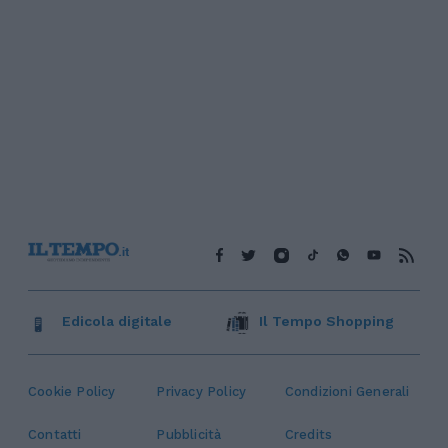
Edicola digitale
Il Tempo Shopping
Cookie Policy
Privacy Policy
Condizioni Generali
Contatti
Pubblicità
Credits