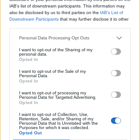
IAB’s list of downstream participants. This information may
also be disclosed by us to third parties on the
IAB’s List of
Downstream Participants
that may further disclose it to other
third parties.
Personal Data Processing Opt Outs
I want to opt-out of the Sharing of my
personal data.
Opted In
I want to opt-out of the Sale of my
Personal Data.
Opted In
I want to opt-out of processing my
Personal Data for Targeted Advertising.
Opted In
I want to opt-out of Collection, Use,
Retention, Sale, and/or Sharing of my
Personal Data that Is Unrelated with the
Purposes for which it was collected.
Opted Out