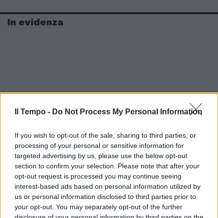
In evidenza
Il Tempo -
Do Not Process My Personal Information
If you wish to opt-out of the sale, sharing to third parties, or
processing of your personal or sensitive information for
targeted advertising by us, please use the below opt-out
section to confirm your selection. Please note that after your
opt-out request is processed you may continue seeing
interest-based ads based on personal information utilized by
us or personal information disclosed to third parties prior to
your opt-out. You may separately opt-out of the further
disclosure of your personal information by third parties on the