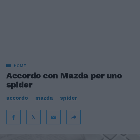
HOME
Accordo con Mazda per uno
spider
accordo
mazda
spider