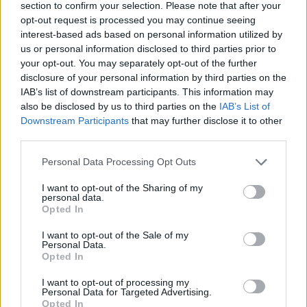
section to confirm your selection. Please note that after your
opt-out request is processed you may continue seeing
interest-based ads based on personal information utilized by
us or personal information disclosed to third parties prior to
your opt-out. You may separately opt-out of the further
disclosure of your personal information by third parties on the
IAB’s list of downstream participants. This information may
also be disclosed by us to third parties on the
IAB’s List of
Downstream Participants
that may further disclose it to other
third parties.
Personal Data Processing Opt Outs
I want to opt-out of the Sharing of my
personal data.
Opted In
I want to opt-out of the Sale of my
Personal Data.
Opted In
I want to opt-out of processing my
Personal Data for Targeted Advertising.
Opted In