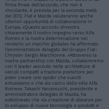
firma finale dell'accordo, che non è
vincolante, è prevista per la seconda metà
del 2012. Fiat e Mazda valuteranno anche
ulteriori opportunità di collaborazione in
Europa. «Questo accordo dimostra
chiaramente il nostro impegno verso Alfa
Romeo e la nostra determinazione nel
renderlo un marchio globale» ha affermato
l'amministratore delegato del Gruppo Fiat-
Chrysler Sergio Marchionne. «Attraverso la
nostra partnership con Mazda, collaboreremo
con il leader assoluto nelle architetture di
veicoli compatti a trazione posteriore per
poter creare uno spider che susciti
entusiasmo e che sia carico dello stile Alfa
Romeo». Takashi Yamanouchi, presidente e
amministratore delegato di Mazda, ha
sottolineato che «la creazione di alleanze per
lo sviluppo di nuove tecnologie e prodotti è