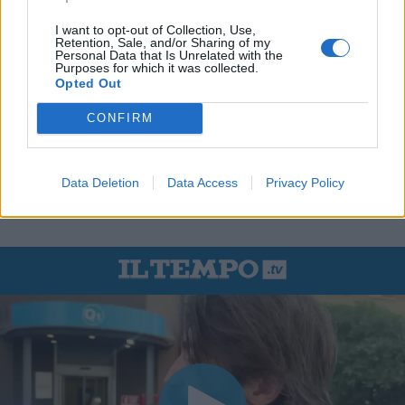
I want to opt-out of Collection, Use,
Retention, Sale, and/or Sharing of my
Personal Data that Is Unrelated with the
Purposes for which it was collected.
Opted Out
CONFIRM
Data Deletion
Data Access
Privacy Policy