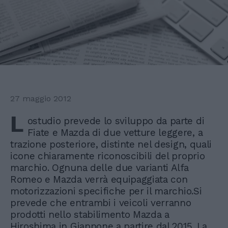
27 maggio 2012
L
ostudio prevede lo sviluppo da parte di
Fiate e Mazda di due vetture leggere, a
trazione posteriore, distinte nel design, quali
icone chiaramente riconoscibili del proprio
marchio. Ognuna delle due varianti Alfa
Romeo e Mazda verrà equipaggiata con
motorizzazioni specifiche per il marchio.Si
prevede che entrambi i veicoli verranno
prodotti nello stabilimento Mazda a
Hiroshima in Giappone a partire dal 2015. La