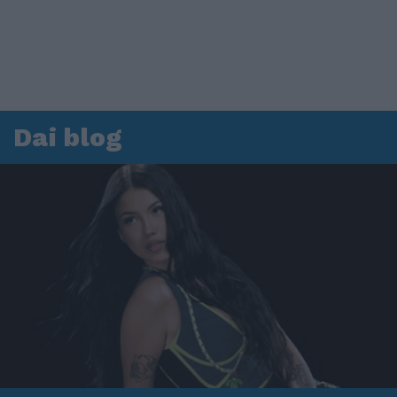
Dai blog