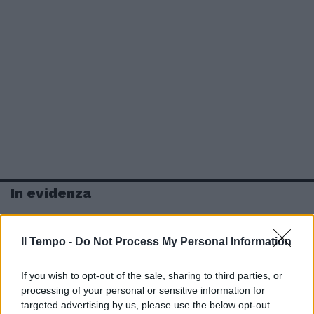
In evidenza
Il Tempo -
Do Not Process My Personal Information
If you wish to opt-out of the sale, sharing to third parties, or
processing of your personal or sensitive information for
targeted advertising by us, please use the below opt-out