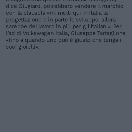
dice Giugiaro, potrebbero vendere il marchio
con la clausola «mi metti qui in Italia la
progettazione e in parte lo sviluppo, allora
sarebbe del lavoro in più per gli italiani». Per
l'ad di Volkswagen Italia, Giuseppe Tartaglione
«fino a quando uno può è giusto che tenga i
suoi gioielli».