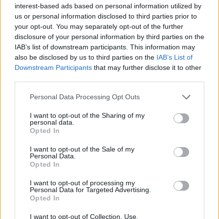
interest-based ads based on personal information utilized by
us or personal information disclosed to third parties prior to
your opt-out. You may separately opt-out of the further
disclosure of your personal information by third parties on the
IAB’s list of downstream participants. This information may
also be disclosed by us to third parties on the
IAB’s List of
Downstream Participants
that may further disclose it to other
third parties.
Personal Data Processing Opt Outs
I want to opt-out of the Sharing of my
personal data.
Opted In
I want to opt-out of the Sale of my
Personal Data.
Opted In
I want to opt-out of processing my
Personal Data for Targeted Advertising.
Opted In
I want to opt-out of Collection, Use,