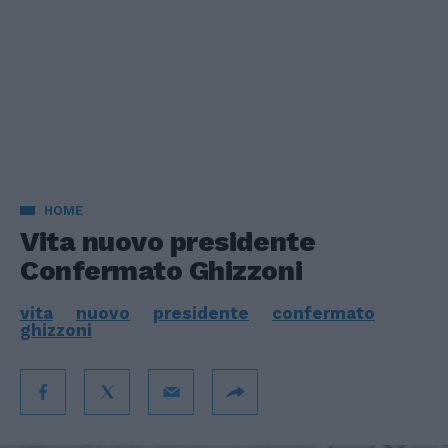
HOME
Vita nuovo presidente
Confermato Ghizzoni
vita
nuovo
presidente
confermato
ghizzoni