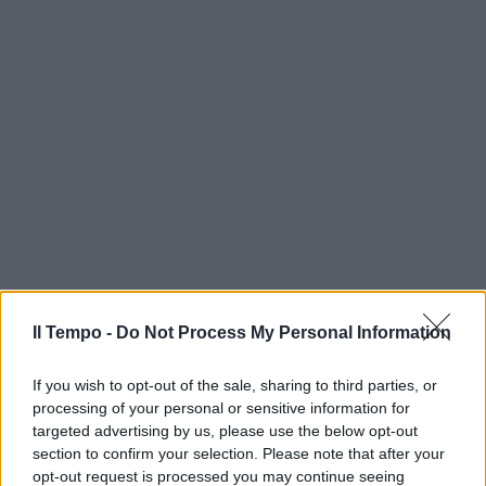
Il Tempo -
Do Not Process My Personal Information
If you wish to opt-out of the sale, sharing to third parties, or
processing of your personal or sensitive information for
targeted advertising by us, please use the below opt-out
section to confirm your selection. Please note that after your
opt-out request is processed you may continue seeing