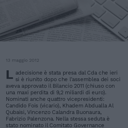
13 maggio 2012
L
adecisione è stata presa dal Cda che ieri
si è riunito dopo che l'assemblea dei soci
aveva approvato il Bilancio 2011 (chiuso con
una maxi perdita di 9,2 miliardi di euro).
Nominati anche quattro vicepresidenti:
Candido Fois (vicario), Khadem Abdualla Al
Qubaisi, Vincenzo Calandra Buonaura,
Fabrizio Palenzona. Nella stessa seduta è
stato nominato il Comitato Governance