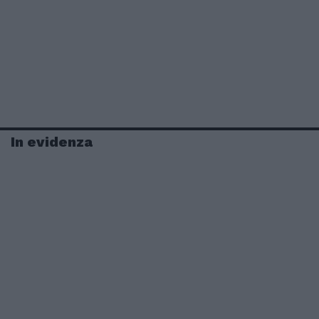
In evidenza