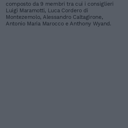
composto da 9 membri tra cui i consiglieri
Luigi Maramotti, Luca Cordero di
Montezemolo, Alessandro Caltagirone,
Antonio Maria Marocco e Anthony Wyand.