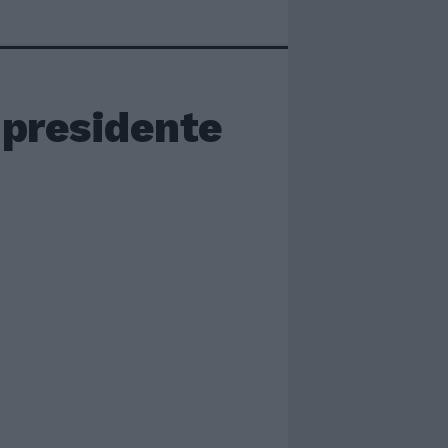
l presidente