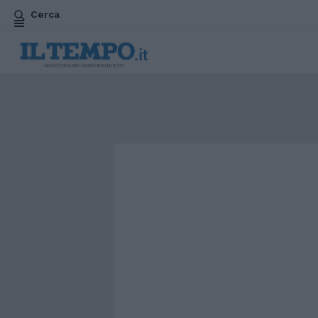
Cerca