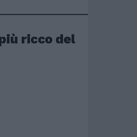
più ricco del