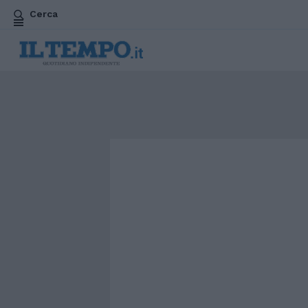
Cerca