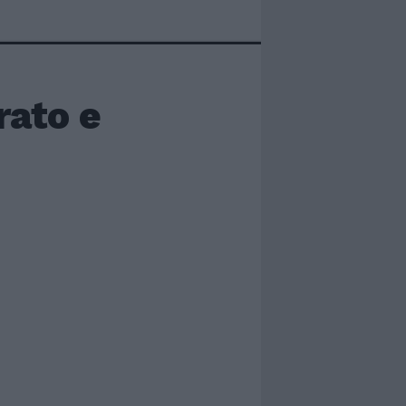
rato e