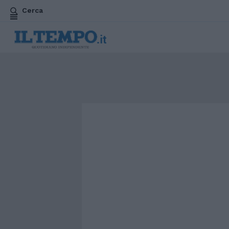
Cerca