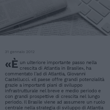
31 gennaio 2012
«È
un ulteriore importante passo nella
crescita di Atlantia in Brasile», ha
commentato l'ad di Atlantia, Giovanni
Castellucci. «Il paese offre grandi potenzialità
grazie a importanti piani di sviluppo
infrastrutturale nel breve e medio periodo e
con grandi prospettive di crescita nel lungo
periodo. Il Brasile viene ad assumere un ruolo
centrale nella strategia di sviluppo di Atlantia