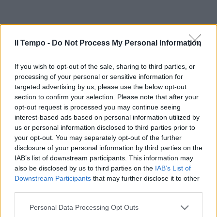
Il Tempo -
Do Not Process My Personal Information
If you wish to opt-out of the sale, sharing to third parties, or
processing of your personal or sensitive information for
targeted advertising by us, please use the below opt-out
section to confirm your selection. Please note that after your
opt-out request is processed you may continue seeing
interest-based ads based on personal information utilized by
us or personal information disclosed to third parties prior to
your opt-out. You may separately opt-out of the further
disclosure of your personal information by third parties on the
IAB’s list of downstream participants. This information may
also be disclosed by us to third parties on the
IAB’s List of
Downstream Participants
that may further disclose it to other
third parties.
Personal Data Processing Opt Outs