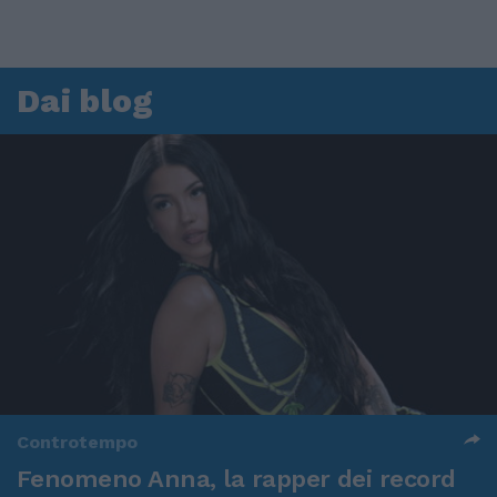
Dai blog
Controtempo
Fenomeno Anna, la rapper dei record