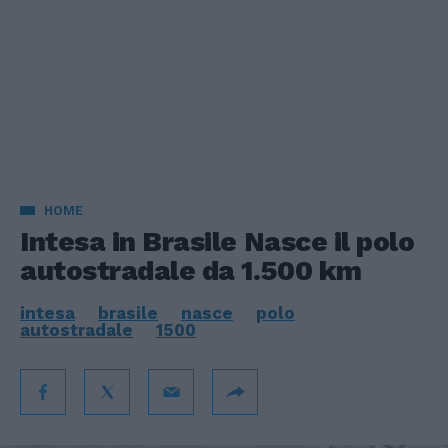
HOME
Intesa in Brasile Nasce il polo
autostradale da 1.500 km
intesa
brasile
nasce
polo
autostradale
1500