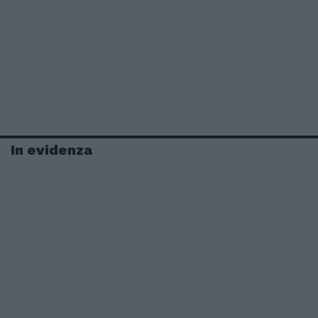
In evidenza