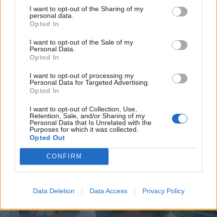
I want to opt-out of the Sharing of my
personal data.
Opted In
I want to opt-out of the Sale of my
Personal Data.
Opted In
I want to opt-out of processing my
Personal Data for Targeted Advertising.
Opted In
I want to opt-out of Collection, Use,
Retention, Sale, and/or Sharing of my
Personal Data that Is Unrelated with the
Purposes for which it was collected.
Opted Out
CONFIRM
Data Deletion
Data Access
Privacy Policy