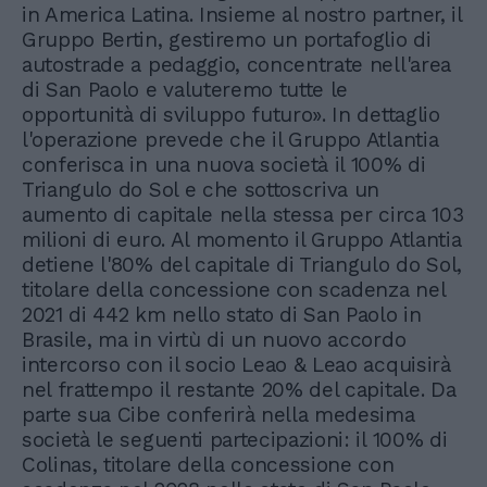
in America Latina. Insieme al nostro partner, il
Gruppo Bertin, gestiremo un portafoglio di
autostrade a pedaggio, concentrate nell'area
di San Paolo e valuteremo tutte le
opportunità di sviluppo futuro». In dettaglio
l'operazione prevede che il Gruppo Atlantia
conferisca in una nuova società il 100% di
Triangulo do Sol e che sottoscriva un
aumento di capitale nella stessa per circa 103
milioni di euro. Al momento il Gruppo Atlantia
detiene l'80% del capitale di Triangulo do Sol,
titolare della concessione con scadenza nel
2021 di 442 km nello stato di San Paolo in
Brasile, ma in virtù di un nuovo accordo
intercorso con il socio Leao & Leao acquisirà
nel frattempo il restante 20% del capitale. Da
parte sua Cibe conferirà nella medesima
società le seguenti partecipazioni: il 100% di
Colinas, titolare della concessione con