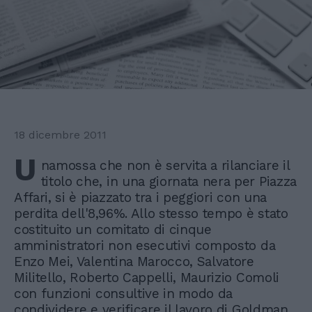
18 dicembre 2011
U
namossa che non è servita a rilanciare il
titolo che, in una giornata nera per Piazza
Affari, si è piazzato tra i peggiori con una
perdita dell'8,96%. Allo stesso tempo è stato
costituito un comitato di cinque
amministratori non esecutivi composto da
Enzo Mei, Valentina Marocco, Salvatore
Militello, Roberto Cappelli, Maurizio Comoli
con funzioni consultive in modo da
condividere e verificare il lavoro di Goldman