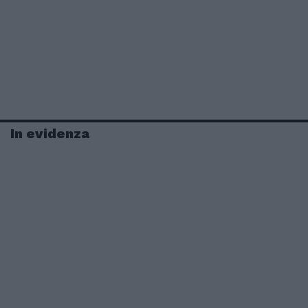
In evidenza