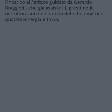
l'incarico all'istituto guidato da Gerardo
Braggiotti, che già assiste i Ligresti nella
ristrutturazione del debito delle holding non
quotate Sinergia e Imco.