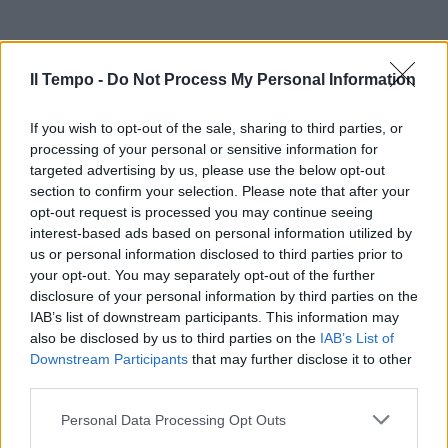
Il Tempo -
Do Not Process My Personal Information
If you wish to opt-out of the sale, sharing to third parties, or
processing of your personal or sensitive information for
targeted advertising by us, please use the below opt-out
section to confirm your selection. Please note that after your
opt-out request is processed you may continue seeing
interest-based ads based on personal information utilized by
us or personal information disclosed to third parties prior to
your opt-out. You may separately opt-out of the further
disclosure of your personal information by third parties on the
IAB’s list of downstream participants. This information may
also be disclosed by us to third parties on the
IAB’s List of
Downstream Participants
that may further disclose it to other
third parties.
Personal Data Processing Opt Outs