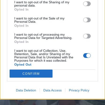
I want to opt-out of the Sharing of my
personal data.
Opted In
I want to opt-out of the Sale of my
Personal Data.
Opted In
I want to opt-out of processing my
Personal Data for Targeted Advertising.
Opted In
I want to opt-out of Collection, Use,
Retention, Sale, and/or Sharing of my
Personal Data that Is Unrelated with the
Purposes for which it was collected.
Opted Out
CONFIRM
Data Deletion
Data Access
Privacy Policy