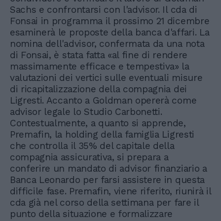
Sachs e confrontarsi con l'advisor. Il cda di
Fonsai in programma il prossimo 21 dicembre
esaminerà le proposte della banca d'affari. La
nomina dell'advisor, confermata da una nota
di Fonsai, è stata fatta «al fine di rendere
massimamente efficace e tempestiva» la
valutazioni dei vertici sulle eventuali misure
di ricapitalizzazione della compagnia dei
Ligresti. Accanto a Goldman opererà come
advisor legale lo Studio Carbonetti.
Contestualmente, a quanto si apprende,
Premafin, la holding della famiglia Ligresti
che controlla il 35% del capitale della
compagnia assicurativa, si prepara a
conferire un mandato di advisor finanziario a
Banca Leonardo per farsi assistere in questa
difficile fase. Premafin, viene riferito, riunirà il
cda già nel corso della settimana per fare il
punto della situazione e formalizzare