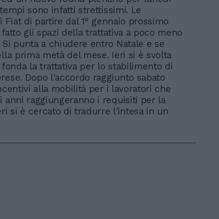
tempi sono infatti strettissimi. Le
i Fiat di partire dal 1° gennaio prossimo
fatto gli spazi della trattativa a poco meno
 Si punta a chiudere entro Natale e se
lla prima metà del mese. Ieri si è svolta
 fonda la trattativa per lo stabilimento di
rese. Dopo l'accordo raggiunto sabato
ncentivi alla mobilità per i lavoratori che
i anni raggiungeranno i requisiti per la
ri si è cercato di tradurre l'intesa in un