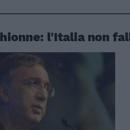
ionne: l'Italia non fal