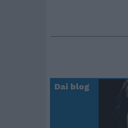
Dai blog