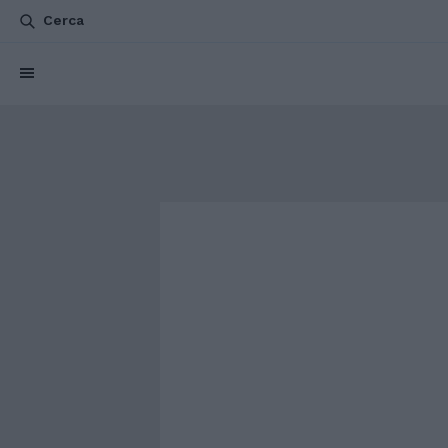
Cerca