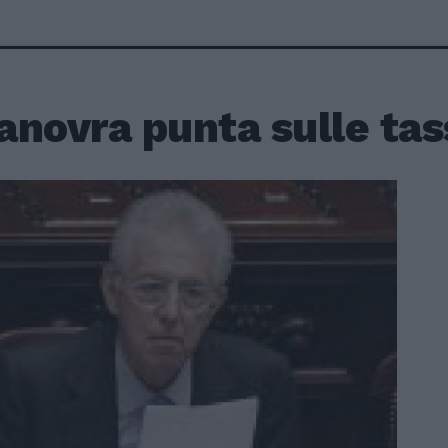
anovra punta sulle tas