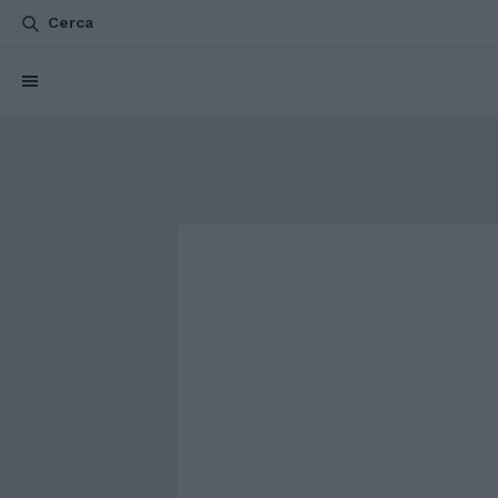
Cerca