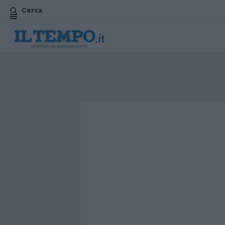
Cerca