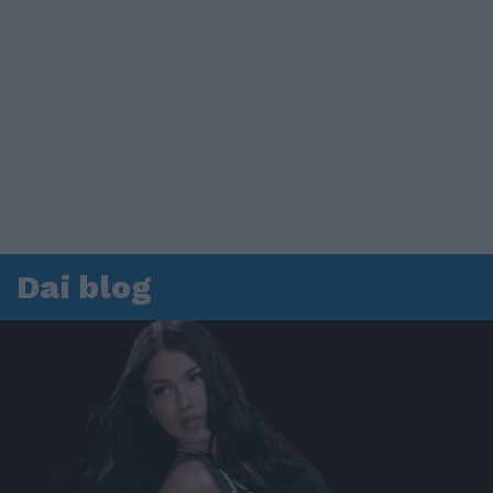
Dai blog