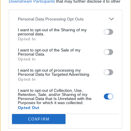
Downstream Participants
that may further disclose it to other
third parties.
Personal Data Processing Opt Outs
I want to opt-out of the Sharing of my
personal data.
Opted In
I want to opt-out of the Sale of my
Personal Data.
Opted In
I want to opt-out of processing my
Personal Data for Targeted Advertising.
Opted In
I want to opt-out of Collection, Use,
Retention, Sale, and/or Sharing of my
Personal Data that Is Unrelated with the
Purposes for which it was collected.
Opted Out
In evidenza
CONFIRM