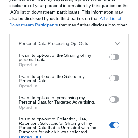
disclosure of your personal information by third parties on the
IAB’s list of downstream participants. This information may
also be disclosed by us to third parties on the
IAB’s List of
Downstream Participants
that may further disclose it to other
third parties.
Personal Data Processing Opt Outs
I want to opt-out of the Sharing of my
personal data.
Opted In
I want to opt-out of the Sale of my
Personal Data.
Opted In
I want to opt-out of processing my
Personal Data for Targeted Advertising.
Opted In
I want to opt-out of Collection, Use,
Retention, Sale, and/or Sharing of my
Personal Data that Is Unrelated with the
Purposes for which it was collected.
Opted Out