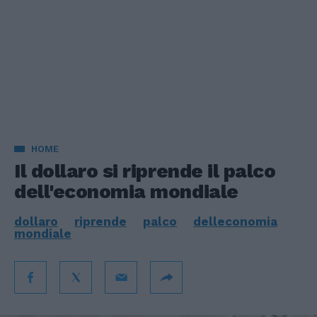
HOME
Il dollaro si riprende il palco
dell'economia mondiale
dollaro
riprende
palco
delleconomia
mondiale