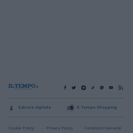
Edicola digitale
Il Tempo Shopping
Cookie Policy
Privacy Policy
Condizioni Generali