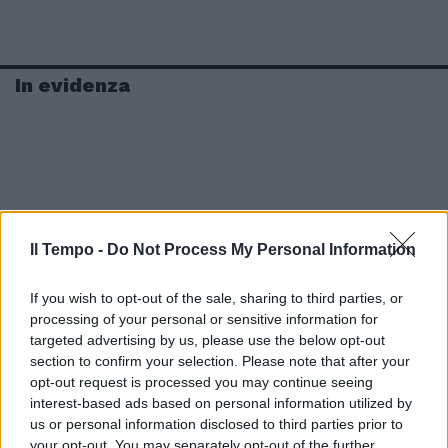
In evidenza
Il Tempo -
Do Not Process My Personal Information
If you wish to opt-out of the sale, sharing to third parties, or
processing of your personal or sensitive information for
targeted advertising by us, please use the below opt-out
section to confirm your selection. Please note that after your
opt-out request is processed you may continue seeing
interest-based ads based on personal information utilized by
us or personal information disclosed to third parties prior to
your opt-out. You may separately opt-out of the further