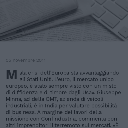
05 novembre 2011
M
ala crisi dell'Europa sta avvantaggiando
gli Stati Uniti. L'euro, il mercato unico
europeo, è stato sempre visto con un misto
di diffidenza e di timore dagli Usa». Giuseppe
Minna, ad della OMT, azienda di veicoli
industriali, è in India per valutare possibilità
di business. A margine dei lavori della
missione con Confindustria, commenta con
altri imprenditori il terremoto sui mercati. «È